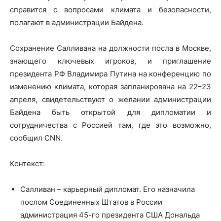
справится с вопросами климата и безопасности,
полагают в администрации Байдена.
Сохранение Салливана на должности посла в Москве,
знающего ключевых игроков, и приглашение
президента РФ Владимира Путина на конференцию по
изменению климата, которая запланирована на 22–23
апреля, свидетельствуют о желании администрации
Байдена быть открытой для дипломатии и
сотрудничества с Россией там, где это возможно,
сообщил CNN.
Контекст:
Салливан – карьерный дипломат. Его назначила
послом Соединенных Штатов в России
администрация 45-го президента США Дональда