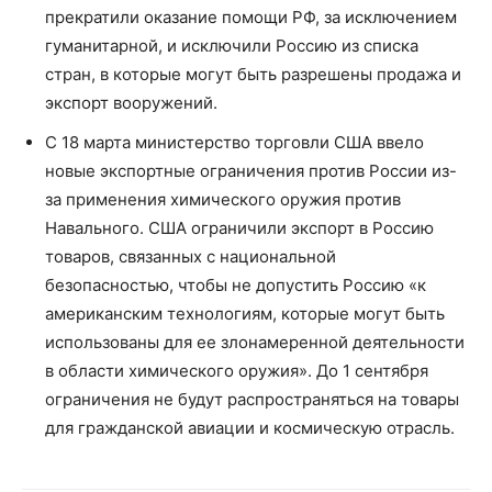
прекратили оказание помощи РФ, за исключением
гуманитарной, и исключили Россию из списка
стран, в которые могут быть разрешены продажа и
экспорт вооружений.
С 18 марта министерство торговли США ввело
новые экспортные ограничения против России из-
за применения химического оружия против
Навального. США ограничили экспорт в Россию
товаров, связанных с национальной
безопасностью, чтобы не допустить Россию «к
американским технологиям, которые могут быть
использованы для ее злонамеренной деятельности
в области химического оружия». До 1 сентября
ограничения не будут распространяться на товары
для гражданской авиации и космическую отрасль.