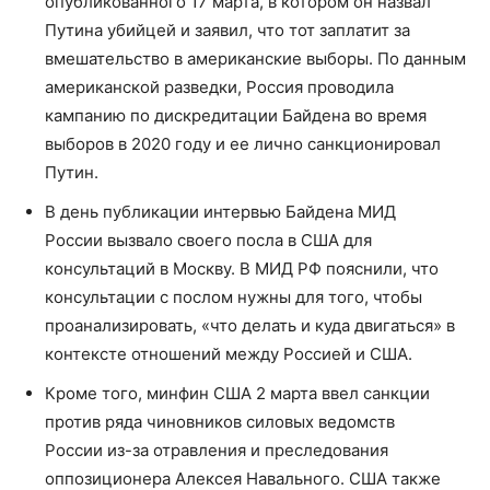
опубликованного 17 марта, в котором он назвал
Путина убийцей и заявил, что тот заплатит за
вмешательство в американские выборы. По данным
американской разведки, Россия проводила
кампанию по дискредитации Байдена во время
выборов в 2020 году и ее лично санкционировал
Путин.
В день публикации интервью Байдена МИД
России вызвало своего посла в США для
консультаций в Москву. В МИД РФ пояснили, что
консультации с послом нужны для того, чтобы
проанализировать, «что делать и куда двигаться» в
контексте отношений между Россией и США.
Кроме того, минфин США 2 марта ввел санкции
против ряда чиновников силовых ведомств
России из-за отравления и преследования
оппозиционера Алексея Навального. США также