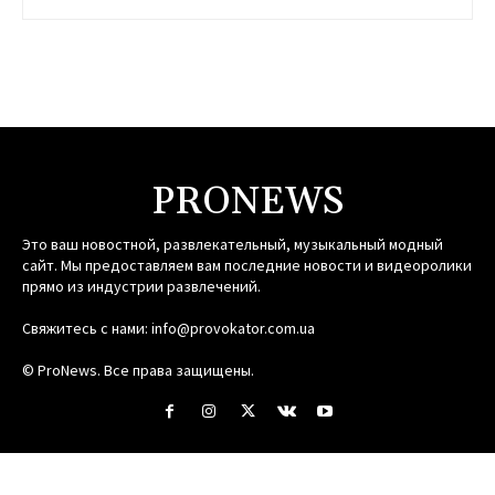
PRONEWS
Это ваш новостной, развлекательный, музыкальный модный
сайт. Мы предоставляем вам последние новости и видеоролики
прямо из индустрии развлечений.
Свяжитесь с нами:
info@provokator.com.ua
© ProNews. Все права защищены.