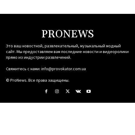
PRONEWS
Это ваш новостной, развлекательный, музыкальный модный
сайт. Мы предоставляем вам последние новости и видеоролики
прямо из индустрии развлечений.
Свяжитесь с нами:
info@provokator.com.ua
© ProNews. Все права защищены.