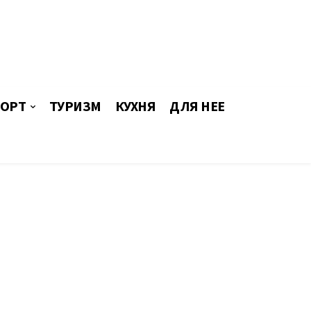
ОРТ
ТУРИЗМ
КУХНЯ
ДЛЯ НЕЕ