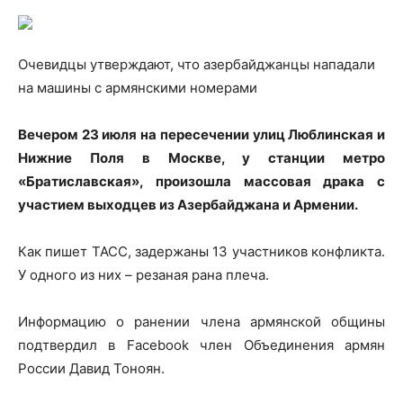
Очевидцы утверждают, что азербайджанцы нападали
на машины с армянскими номерами
Вечером 23 июля на пересечении улиц
Люблинская и
Нижние Поля в Москве, у станции метро
«Братиславская», произошла массовая драка с
участием выходцев из Азербайджана и Армении.
Как пишет ТАСС, задержаны 13 участников конфликта.
У одного из них – резаная рана плеча.
Информацию о ранении члена армянской общины
подтвердил в Facebook член Объединения армян
России Давид Тоноян.