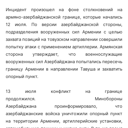
Инцидент произошел на фоне столкновений на
армяно-азербайджанской границе, которые начались
12 июля. По версии азербайджанской стороны,
подразделения вооруженных сил Армении с целью
захвата позиций на товузском направлении совершили
попытку атаки с применением артиллерии. Армянская
сторона утверждает, что военнослужащие
вооруженных сил Азербайджана попытались пересечь
границу Армении в направлении Тавуша и захватить
опорный пункт.
13 июля конфликт на границе
продолжился. Минобороны
Азербайджана проинформировало, что
азербайджанские войска уничтожили опорный пункт
на территории Армении, артиллерийские установки,