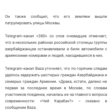
Он также сообщил, что его земляки вышли
патрулировать улицы Москвы.
Telegram-канал «360» со слов очевидцев отмечает,
что в нескольких районах российской столицы группы
азербайджанцев останавливали и били автомобили с
армянскими номерами и людей, находившихся в них.
Telegram-канал Baza уточняет, что по горячим следам
удалось задержать шестерых граждан Азербайджана и
семерых граждан Армении. «Драка, кстати, далеко не
первая за последнее время в Москве, по словам
участников поединка, началась из-за главного вопроса
современности: «Чей Карабах?» – сказано в
сообщении Baza.