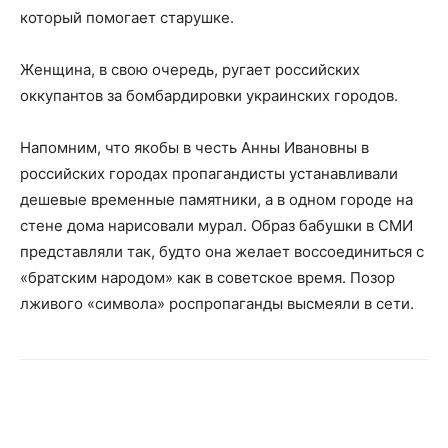
который помогает старушке.
Женщина, в свою очередь, ругает российских
оккупантов за бомбардировки украинских городов.
Напомним, что якобы в честь Анны Ивановны в
российских городах пропагандисты устанавливали
дешевые временные памятники, а в одном городе на
стене дома нарисовали мурал. Образ бабушки в СМИ
представляли так, будто она желает воссоединиться с
«братским народом» как в советское время. Позор
лживого «символа» роспропаганды высмеяли в сети.