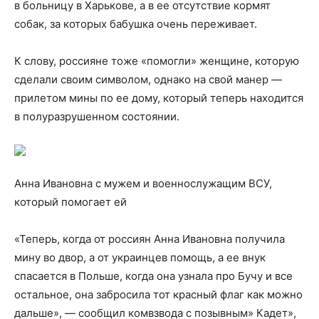
в больницу в Харькове, а в ее отсутствие кормят
собак, за которых бабушка очень переживает.
К слову, россияне тоже «помогли» женщине, которую
сделали своим символом, однако на свой манер —
прилетом мины по ее дому, который теперь находится
в полуразрушенном состоянии.
Анна Ивановна с мужем и военнослужащим ВСУ,
который помогает ей
«Теперь, когда от россиян Анна Ивановна получила
мину во двор, а от украинцев помощь, а ее внук
спасается в Польше, когда она узнала про Бучу и все
остальное, она забросила тот красный флаг как можно
дальше», — сообщил комвзвода с позывным» Кадет»,