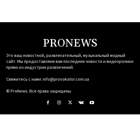
PRONEWS
Это ваш новостной, развлекательный, музыкальный модный
сайт. Мы предоставляем вам последние новости и видеоролики
прямо из индустрии развлечений.
Свяжитесь с нами:
info@provokator.com.ua
© ProNews. Все права защищены.