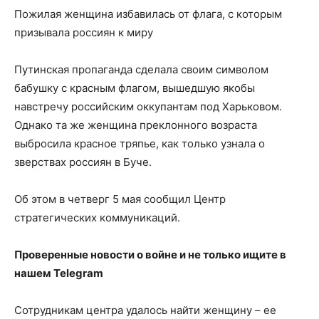
Пожилая женщина избавилась от флага, с которым
призывала россиян к миру
Путинская пропаганда сделала своим символом
бабушку с красным
флагом, вышедшую якобы
навстречу российским оккупантам под Харьковом.
Однако та же женщина преклонного возраста
выбросила красное тряпье, как только узнала о
зверствах россиян в Буче.
Об этом в четверг 5 мая сообщил Центр
стратегических коммуникаций.
Проверенные новости о войне и не только ищите в
нашем Telegram
Сотрудникам центра удалось найти женщину – ее