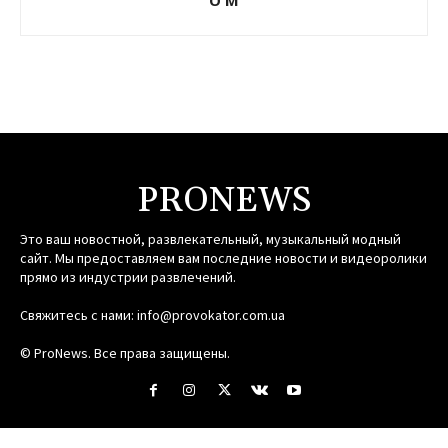
PRONEWS
Это ваш новостной, развлекательный, музыкальный модный
сайт. Мы предоставляем вам последние новости и видеоролики
прямо из индустрии развлечений.
Свяжитесь с нами:
info@provokator.com.ua
© ProNews. Все права защищены.