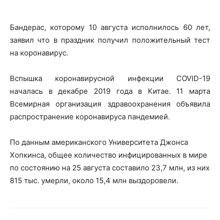
Бандерас, которому 10 августа исполнилось 60 лет,
заявил что в праздник получил положительный тест
на коронавирус.
Вспышка коронавирусной инфекции COVID-19
началась в декабре 2019 года в Китае. 11 марта
Всемирная организация здравоохранения объявила
распространение коронавируса пандемией.
По данным американского Университета Джонса
Хопкинса, общее количество инфицированных в мире
по состоянию на 25 августа составило 23,7 млн, из них
815 тыс. умерли, около 15,4 млн выздоровели.