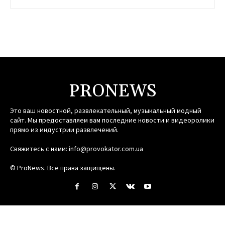
PRONEWS
Это ваш новостной, развлекательный, музыкальный модный
сайт. Мы предоставляем вам последние новости и видеоролики
прямо из индустрии развлечений.
Свяжитесь с нами:
info@provokator.com.ua
© ProNews. Все права защищены.