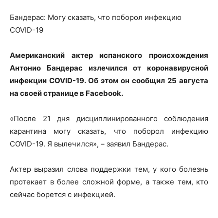
Бандерас: Могу сказать, что поборол инфекцию
COVID-19
Американский актер испанского происхождения
Антонио Бандерас излечился от коронавирусной
инфекции
COVID-19. Об этом он сообщил 25 августа
на своей странице в Facebook.
«После 21 дня дисциплинированного соблюдения
карантина могу сказать, что поборол инфекцию
COVID-19. Я вылечился», – заявил Бандерас.
Актер выразил слова поддержки тем, у кого болезнь
протекает в более сложной форме, а также тем, кто
сейчас борется с инфекцией.