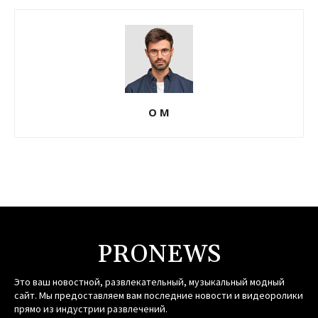
О М
PRONEWS
Это ваш новостной, развлекательный, музыкальный модный
сайт. Мы предоставляем вам последние новости и видеоролики
прямо из индустрии развлечений.