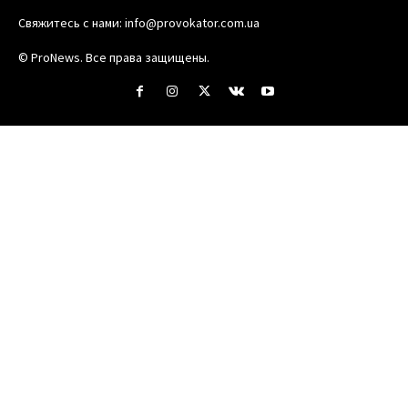
Свяжитесь с нами:
info@provokator.com.ua
© ProNews. Все права защищены.