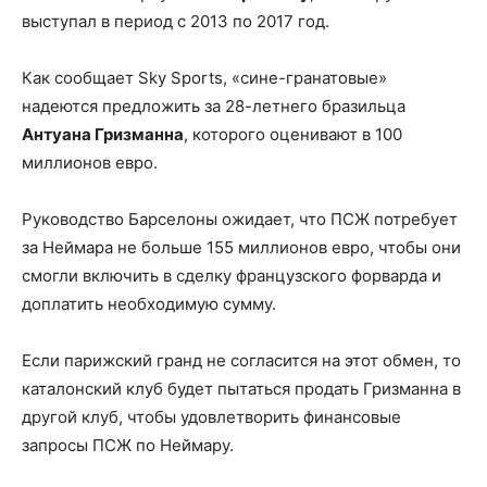
выступал в период с 2013 по 2017 год.
Как сообщает Sky Sports, «сине-гранатовые»
надеются предложить за 28-летнего бразильца
Антуана Гризманна
, которого оценивают в 100
миллионов евро.
Руководство Барселоны ожидает, что ПСЖ потребует
за Неймара не больше 155 миллионов евро, чтобы они
смогли включить в сделку французского форварда и
доплатить необходимую сумму.
Если парижский гранд не согласится на этот обмен, то
каталонский клуб будет пытаться продать Гризманна в
другой клуб, чтобы удовлетворить финансовые
запросы ПСЖ по Неймару.