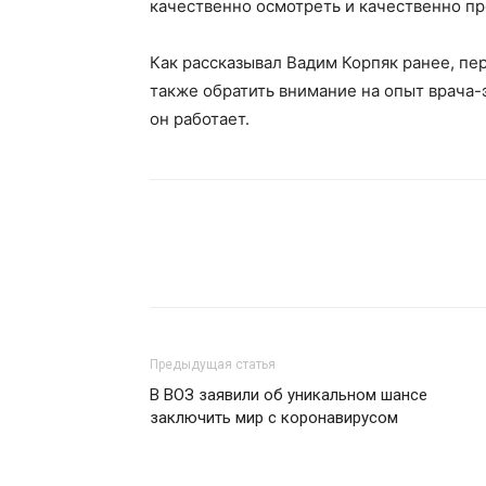
качественно осмотреть и качественно пр
Как рассказывал Вадим Корпяк ранее, п
также обратить внимание на опыт врача-
он работает.
Предыдущая статья
В ВОЗ заявили об уникальном шансе
заключить мир с коронавирусом