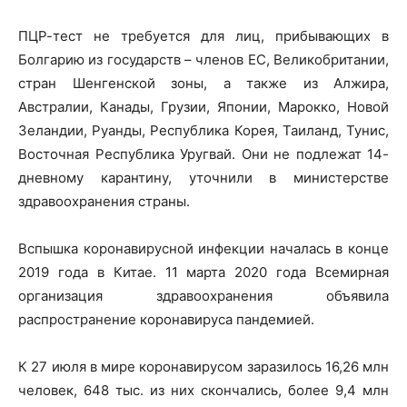
ПЦР-тест не требуется для лиц, прибывающих в
Болгарию из государств – членов ЕС, Великобритании,
стран Шенгенской зоны, а также из Алжира,
Австралии, Канады, Грузии, Японии, Марокко, Новой
Зеландии, Руанды, Республика Корея, Таиланд, Тунис,
Восточная Республика Уругвай. Они не подлежат 14-
дневному карантину, уточнили в министерстве
здравоохранения страны.
Вспышка коронавирусной инфекции началась в конце
2019 года в Китае. 11 марта 2020 года Всемирная
организация здравоохранения объявила
распространение коронавируса пандемией.
К 27 июля в мире коронавирусом заразилось 16,26 млн
человек, 648 тыс. из них скончались, более 9,4 млн