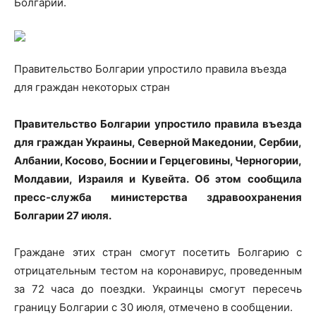
Болгарии.
Правительство Болгарии упростило правила въезда
для граждан некоторых стран
Правительство
Болгарии упростило правила въезда
для граждан Украины, Северной Македонии, Сербии,
Албании, Косово, Боснии и Герцеговины, Черногории,
Молдавии, Израиля и Кувейта. Об этом сообщила
пресс-служба министерства здравоохранения
Болгарии 27 июля.
Граждане этих стран смогут посетить Болгарию с
отрицательным тестом на коронавирус, проведенным
за 72 часа до поездки. Украинцы смогут пересечь
границу Болгарии с 30 июля, отмечено в сообщении.