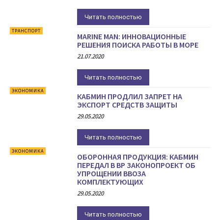
Читать полностью
ТРАНСПОРТ
MARINE MAN: ИННОВАЦИОННЫЕ
РЕШЕНИЯ ПОИСКА РАБОТЫ В МОРЕ
21.07.2020
Читать полностью
ЭКОНОМИКА
КАБМИН ПРОДЛИЛ ЗАПРЕТ НА
ЭКСПОРТ СРЕДСТВ ЗАЩИТЫ
29.05.2020
Читать полностью
ЭКОНОМИКА
ОБОРОННАЯ ПРОДУКЦИЯ: КАБМИН
ПЕРЕДАЛ В ВР ЗАКОНОПРОЕКТ ОБ
УПРОЩЕНИИ ВВОЗА
КОМПЛЕКТУЮЩИХ
29.05.2020
Читать полностью