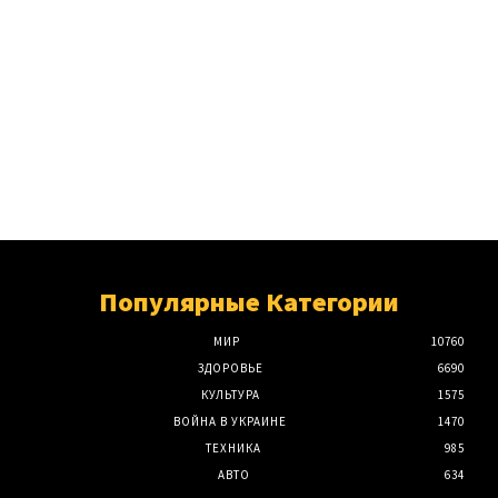
Популярные Категории
МИР
10760
ЗДОРОВЬЕ
6690
КУЛЬТУРА
1575
ВОЙНА В УКРАИНЕ
1470
ТЕХНИКА
985
АВТО
634