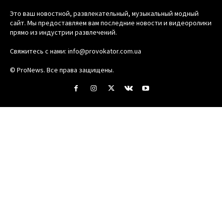
Это ваш новостной, развлекательный, музыкальный модный
сайт. Мы предоставляем вам последние новости и видеоролики
прямо из индустрии развлечений.
Свяжитесь с нами:
info@provokator.com.ua
© ProNews. Все права защищены.