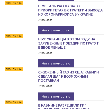
ЭКОНОМИКА
ШМЫГАЛЬ РАССКАЗАЛ О
ПРИОРИТЕТАХ В СТРАТЕГИИ ВЫХОДА
ИЗ КОРОНАКРИЗИСА В УКРАИНЕ
29.05.2020
Читать полностью
ЭКОНОМИКА
НБУ: УКРАИНЦЫ В ЭТОМ ГОДУ НА
ЗАРУБЕЖНЫЕ ПОЕЗДКИ ПОТРАТЯТ
ВДВОЕ МЕНЬШЕ
29.05.2020
Читать полностью
ЭКОНОМИКА
СЖИЖЕННЫЙ ГАЗ ИЗ США: КАБМИН
СДЕЛАЛ ШАГ К ВОЗМОЖНЫМ
ПОСТАВКАМ
29.05.2020
Читать полностью
ЭКОНОМИКА
В КАБМИНЕ РАЗРЕШИЛИ ГИГ