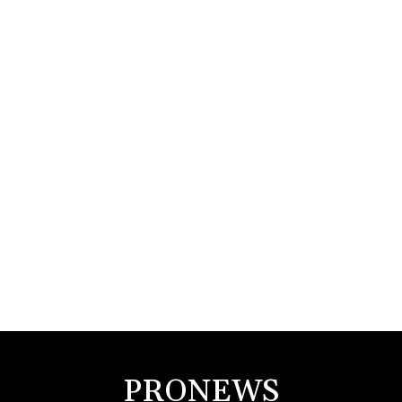
PRONEWS