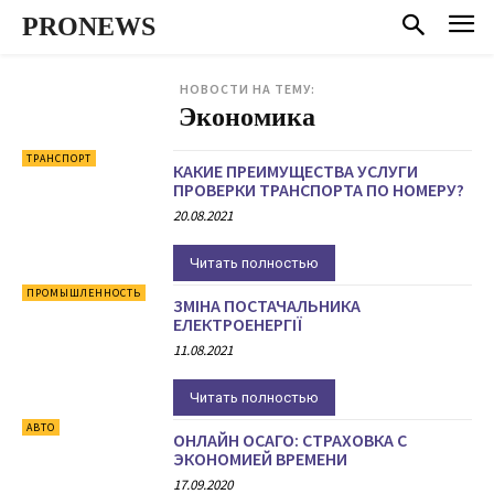
PRONEWS
НОВОСТИ НА ТЕМУ:
Экономика
ТРАНСПОРТ
КАКИЕ ПРЕИМУЩЕСТВА УСЛУГИ
ПРОВЕРКИ ТРАНСПОРТА ПО НОМЕРУ?
20.08.2021
Читать полностью
ПРОМЫШЛЕННОСТЬ
ЗМІНА ПОСТАЧАЛЬНИКА
ЕЛЕКТРОЕНЕРГІЇ
11.08.2021
Читать полностью
АВТО
ОНЛАЙН ОСАГО: СТРАХОВКА С
ЭКОНОМИЕЙ ВРЕМЕНИ
17.09.2020