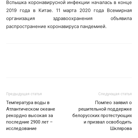
Вспышка коронавирусной инфекции началась в конце
2019 года в Китае. 11 марта 2020 года Всемирная
организация здравоохранения объявила
распространение коронавируса пандемией.
Предыдущая статья
Следующая статья
Температура воды в
Помпео заявил о
Атлантическом океане
решительной поддержке
рекордно высокая за
белорусских протестующих
последние 2900 лет –
и призвал освободить
исследование
Шклярова