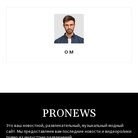
О М
PRONEWS
Это ваш новостной, развлекательный, музыкальный модный
сайт. Мы предоставляем вам последние новости и видеоролики
прямо из индустрии развлечений.