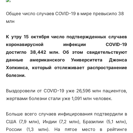
Общее число случаев COVID-19 в мире превысило 38
млн
К утру 15 октября число подтвержденных случаев
коронавирусной инфекции COVID-19
достигло 38,442 млн. Об этом свидетельствуют
данные американского Университета Джонса
Хопкинса, который отслеживает распространение
болезни.
Выздоровели от COVID-19 уже 26,596 млн пациентов,
жертвами болезни стали уже 1,091 млн человек.
Больше всего случаев инфицирования подтвердили в
США (7,9 млн), Индии (7,2 млн), Бразилии (5,1 млн),
России (1,3 млн). На пятое место в рейтинге