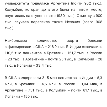
университета поднялась Аргентина (почти 932 тыс.).
Колумбия, которая до этого была на пятом месте,
опустилась на ступень ниже (930 тыс.). Отметку в 900
тыс. случаев пересекла также Испания (всего 908
тыс.).
Наибольшее количество жертв болезни
зафиксировали в США – 216,9 тыс. В Индии скончались
110,5 тыс. пациентов, в Бразилии – 151,7 тыс., в России
– 23 тыс., в Аргентине – почти 25 тыс., в Колумбии – 28
тыс., в Испании – 33,4 тыс.
В США выздоровели 3,15 млн пациентов, в Индии – 6,3
млн, в Бразилии – 4,5 млн, в России – 1,04 млн, в
Аргентине – 751 тыс., в Колумбии – почти 817 тыс., в
Испании – 150 тыс.