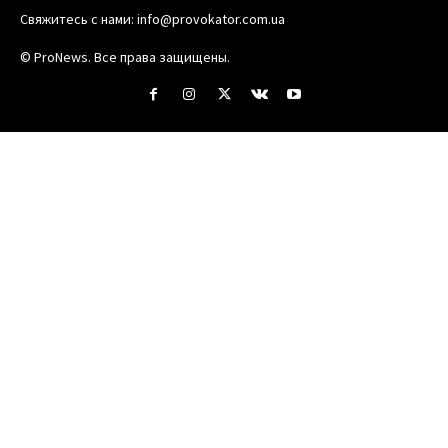
Свяжитесь с нами:
info@provokator.com.ua
© ProNews. Все права защищены.