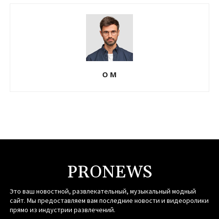
О М
PRONEWS
Это ваш новостной, развлекательный, музыкальный модный
сайт. Мы предоставляем вам последние новости и видеоролики
прямо из индустрии развлечений.