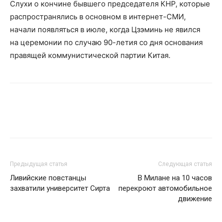
Слухи о кончине бывшего председателя КНР, которые
распространялись в основном в интернет-СМИ,
начали появляться в июле, когда Цзэминь не явился
на церемонии по случаю 90-летия со дня основания
правящей коммунистической партии Китая.
Предыдущая статья
Следующая статья
Ливийские повстанцы
В Милане на 10 часов
захватили университет Сирта
перекроют автомобильное
движение