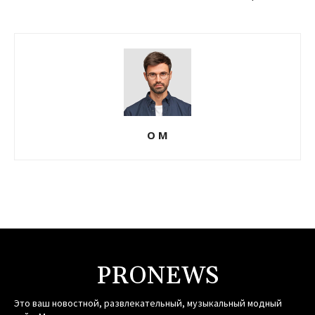
О М
PRONEWS
Это ваш новостной, развлекательный, музыкальный модный