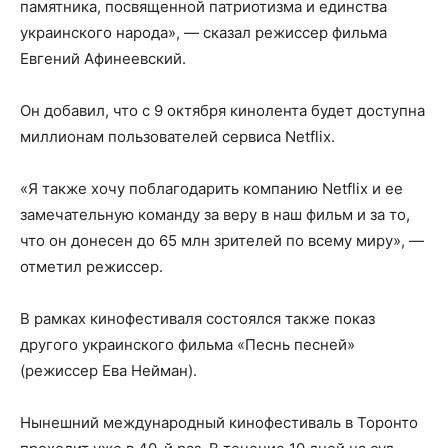
памятника, посвященной патриотизма и единства
украинского народа», — сказал режиссер фильма
Евгений Афинеевский.
Он добавил, что с 9 октября кинолента будет доступна
миллионам пользователей сервиса Netflix.
«Я также хочу поблагодарить компанию Netflix и ее
замечательную команду за веру в наш фильм и за то,
что он донесен до 65 млн зрителей по всему миру», —
отметил режиссер.
В рамках кинофестиваля состоялся также показ
другого украинского фильма «Песнь песней»
(режиссер Ева Нейман).
Нынешний международный кинофестиваль в Торонто