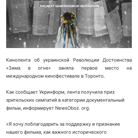
Кинолента об украинской Революции Достоинства
«Зима в огне» заняла первое место на
международном кинофестивале в Торонто.
Как сообщает Укринформ, лента получила приз
зрительских симпатий в категории документальный
фильм, информирует NewsOboz. org.
«Я хочу поблагодарить за поддержку и признание
нашего фильма, как важного исторического