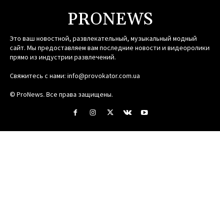
PRONEWS
Это ваш новостной, развлекательный, музыкальный модный
сайт. Мы предоставляем вам последние новости и видеоролики
прямо из индустрии развлечений.
Свяжитесь с нами:
info@provokator.com.ua
© ProNews. Все права защищены.