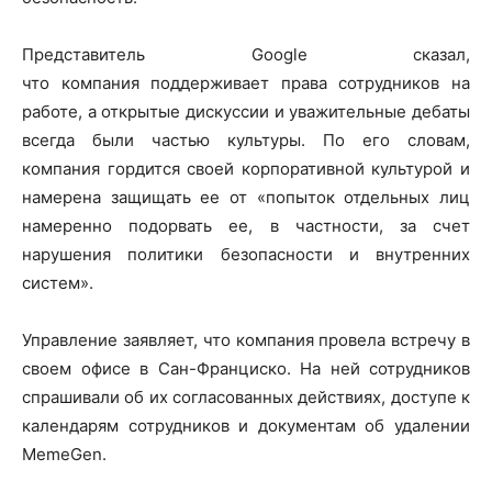
Представитель Google сказал,
что компания поддерживает права сотрудников на
работе, а открытые дискуссии и уважительные дебаты
всегда были частью культуры. По его словам,
компания гордится своей корпоративной культурой и
намерена защищать ее от «попыток отдельных лиц
намеренно подорвать ее, в частности, за счет
нарушения политики безопасности и внутренних
систем».
Управление заявляет, что компания провела встречу в
своем офисе в Сан-Франциско. На ней сотрудников
спрашивали об их согласованных действиях, доступе к
календарям сотрудников и документам об удалении
MemeGen.