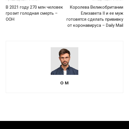
В 2021 году 270 млн человек
Королева Великобритании
грозит голодная смерть –
Елизавета II и ее муж
ООН
готовятся сделать прививку
от коронавируса – Daily Mail
О М