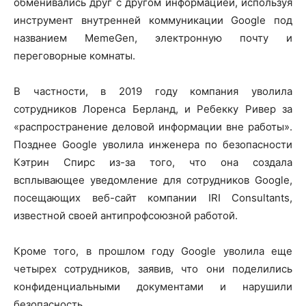
обменивались друг с другом информацией, используя
инструмент внутренней коммуникации Google под
названием MemeGen, электронную почту и
переговорные комнаты.
В частности, в 2019 году компания уволила
сотрудников Лоренса Берланд, и Ребекку Ривер за
«распространение деловой информации вне работы».
Позднее Google уволила инженера по безопасности
Кэтрин Спирс из-за того, что она создала
всплывающее уведомление для сотрудников Google,
посещающих веб-сайт компании IRI Consultants,
известной своей антипрофсоюзной работой.
Кроме того, в прошлом году Google уволила еще
четырех сотрудников, заявив, что они поделились
конфиденциальными документами и нарушили
безопасность.