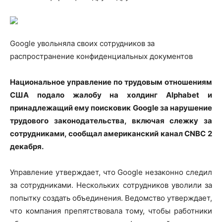
Google увольняла своих сотрудников за
распространение конфиденциальных документов
Национальное управление по трудовым отношениям
США подало жалобу на холдинг Alphabet и
принадлежащий ему поисковик Google за нарушение
трудового законодательства, включая слежку за
сотрудниками, сообщал американский канал CNBC 2
декабря.
Управление утверждает, что Google незаконно следил
за сотрудниками. Нескольких сотрудников уволили за
попытку создать объединения. Ведомство утверждает,
что компания препятствовала тому, чтобы работники