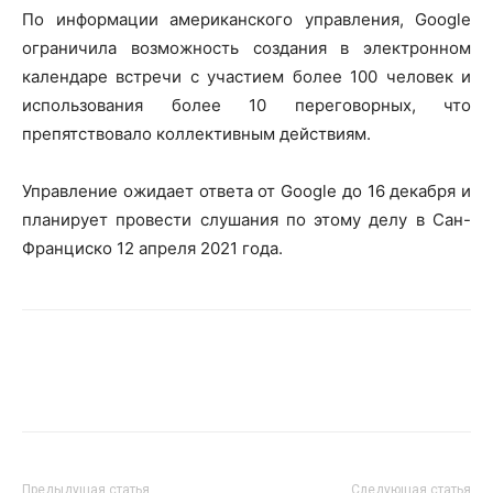
По информации американского управления, Google
ограничила возможность создания в электронном
календаре встречи с участием более 100 человек и
использования более 10 переговорных, что
препятствовало коллективным действиям.
Управление ожидает ответа от Google до 16 декабря и
планирует провести слушания по этому делу в Сан-
Франциско 12 апреля 2021 года.
Предыдущая статья
Следующая статья