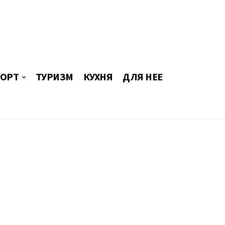
ОРТ
ТУРИЗМ
КУХНЯ
ДЛЯ НЕЕ