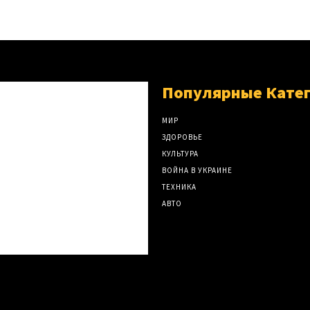
Популярные Кате
МИР
ЗДОРОВЬЕ
КУЛЬТУРА
ВОЙНА В УКРАИНЕ
ТЕХНИКА
АВТО