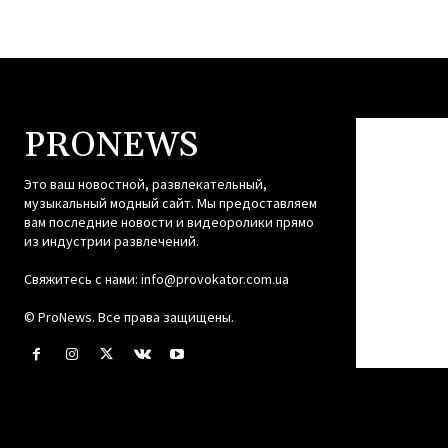
PRONEWS
Это ваш новостной, развлекательный,
музыкальный модный сайт. Мы предоставляем
вам последние новости и видеоролики прямо
из индустрии развлечений.
Свяжитесь с нами:
info@provokator.com.ua
© ProNews. Все права защищены.