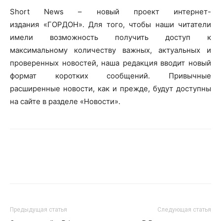
Short News – новый проект интернет-
издания «ГОРДОН». Для того, чтобы наши читатели
имели возможность получить доступ к
максимальному количеству важных, актуальных и
проверенных новостей, наша редакция вводит новый
формат коротких сообщений. Привычные
расширенные новости, как и прежде, будут доступны
на сайте в разделе «Новости».
Предыдущая статья
Следующая статья