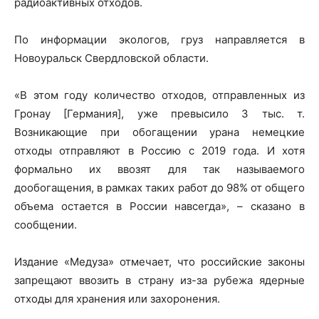
радиоактивных отходов.
По информации экологов, груз направляется в
Новоуральск Свердловской области.
«В этом году
количество отходов, отправленных из
Гронау [Германия], уже превысило 3 тыс. т.
Возникающие при обогащении урана немецкие
отходы отправляют в Россию с 2019 года. И хотя
формально их ввозят для так называемого
дообогащения, в рамках таких работ до 98% от общего
объема остается в России навсегда», – сказано в
сообщении.
Издание «Медуза» отмечает, что российские законы
запрещают ввозить в страну из-за рубежа ядерные
отходы для хранения или захоронения.