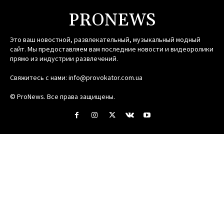
PRONEWS
Это ваш новостной, развлекательный, музыкальный модный
сайт. Мы предоставляем вам последние новости и видеоролики
прямо из индустрии развлечений.
Свяжитесь с нами:
info@provokator.com.ua
© ProNews. Все права защищены.