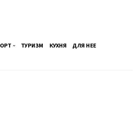
ОРТ
ТУРИЗМ
КУХНЯ
ДЛЯ НЕЕ