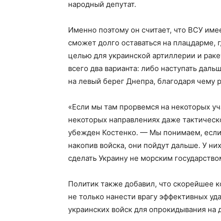
народный депутат.
Именно поэтому он считает, что ВСУ име
сможет долго оставаться на плацдарме, г
целью для украинской артиллерии и раке
всего два варианта: либо наступать дальш
на левый берег Днепра, благодаря чему 
«Если мы там прорвемся на некоторых уч
некоторых направлениях даже тактическо
убежден Костенко. — Мы понимаем, если 
накопив войска, они пойдут дальше. У них
сделать Украину не морским государство
Политик также добавил, что скорейшее 
не только нанести врагу эффективных уда
украинских войск для опрокидывания на 