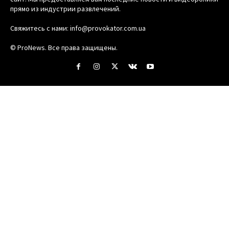
прямо из индустрии развлечений.
Свяжитесь с нами:
info@provokator.com.ua
© ProNews. Все права защищены.