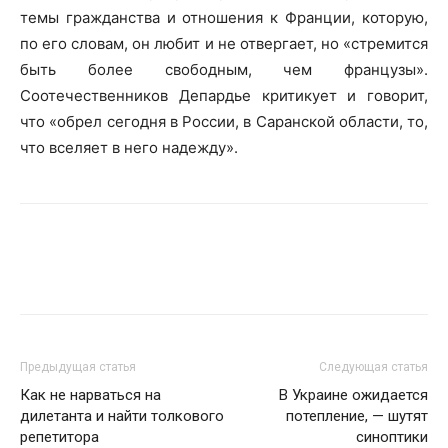
темы гражданства и отношения к Франции, которую,
по его словам, он любит и не отвергает, но «стремится
быть более свободным, чем французы».
Соотечественников Депардье критикует и говорит,
что «обрел сегодня в России, в Саранской области, то,
что вселяет в него надежду».
Предыдущая статья
Следующая статья
Как не нарваться на
В Украине ожидается
дилетанта и найти толкового
потепление, — шутят
репетитора
синоптики