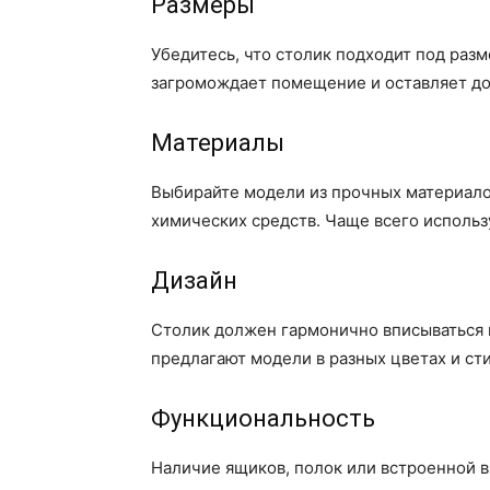
Размеры
Убедитесь, что столик подходит под раз
загромождает помещение и оставляет дос
Материалы
Выбирайте модели из прочных материало
химических средств. Чаще всего использ
Дизайн
Столик должен гармонично вписываться 
предлагают модели в разных цветах и сти
Функциональность
Наличие ящиков, полок или встроенной 