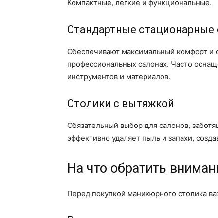
Компактные, легкие и функциональные.
Стандартные стационарные 
Обеспечивают максимальный комфорт и с
профессиональных салонах. Часто осна
инструментов и материалов.
Столики с вытяжкой
Обязательный выбор для салонов, заботя
эффективно удаляет пыль и запахи, созда
На что обратить вниман
Перед покупкой маникюрного столика ва