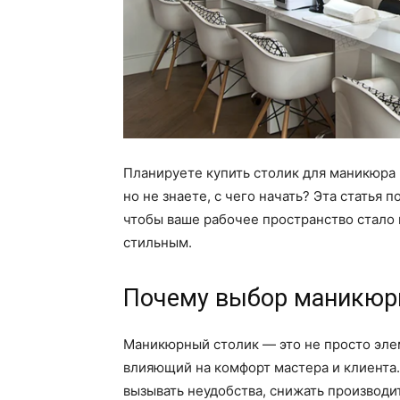
Планируете купить столик для маникюра
но не знаете, с чего начать? Эта статья
чтобы ваше рабочее пространство стало
стильным.
Почему выбор маникюрн
Маникюрный столик — это не просто элем
влияющий на комфорт мастера и клиента
вызывать неудобства, снижать производи