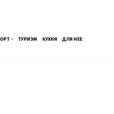
ОРТ
ТУРИЗМ
КУХНЯ
ДЛЯ НЕЕ