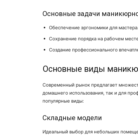
Основные задачи маникюрно
Обеспечение эргономики для мастера
Сохранение порядка на рабочем месте
Создание профессионального впечатле
Основные виды маникю
Современный рынок предлагает множеств
домашнего использования, так и для про
популярные виды:
Складные модели
Идеальный выбор для небольших помещен