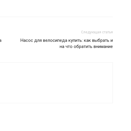
Следующая статья
а
Насос для велосипеда купить: как выбрать и
на что обратить внимание