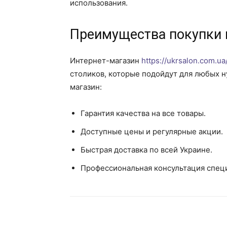
использования.
Преимущества покупки 
Интернет-магазин
https://ukrsalon.com.ua
столиков, которые подойдут для любых н
магазин:
Гарантия качества на все товары.
Доступные цены и регулярные акции.
Быстрая доставка по всей Украине.
Профессиональная консультация спец