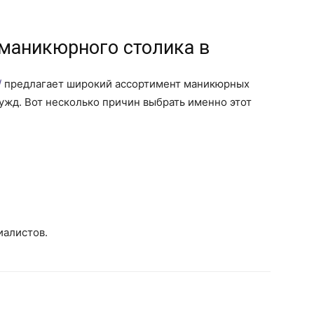
маникюрного столика в
/
предлагает широкий ассортимент маникюрных
ужд. Вот несколько причин выбрать именно этот
иалистов.