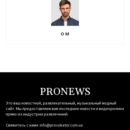
О М
PRONEWS
Это ваш новостной, развлекательный, музыкальный модный
сайт. Мы предоставляем вам последние новости и видеоролики
прямо из индустрии развлечений.
Свяжитесь с нами:
info@provokator.com.ua