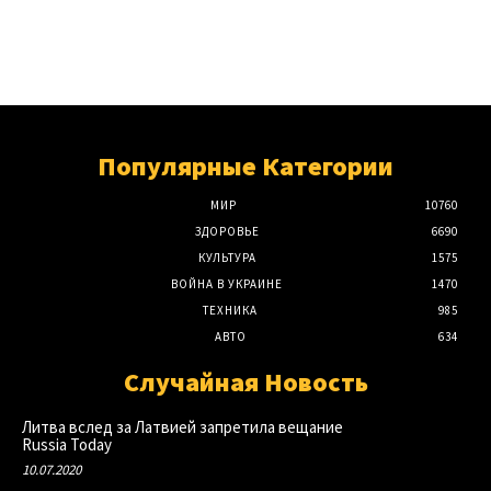
Популярные Категории
МИР
10760
ЗДОРОВЬЕ
6690
КУЛЬТУРА
1575
ВОЙНА В УКРАИНЕ
1470
ТЕХНИКА
985
АВТО
634
Случайная Новость
Литва вслед за Латвией запретила вещание
Russia Today
10.07.2020