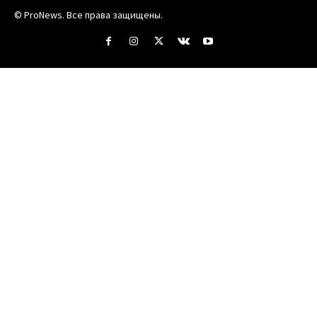
© ProNews. Все права защищены.