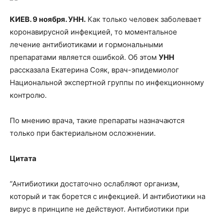
КИЕВ. 9 ноября. УНН.
Как только человек заболевает
коронавирусной инфекцией, то моментальное
лечение антибиотиками и гормональными
препаратами является ошибкой. Об этом
УНН
рассказала Екатерина Сояк, врач-эпидемиолог
Национальной экспертной группы по инфекционному
контролю.
По мнению врача, такие препараты назначаются
только при бактериальном осложнении.
Цитата
“Антибиотики достаточно ослабляют организм,
который и так борется с инфекцией. И антибиотики на
вирус в принципе не действуют. Антибиотики при