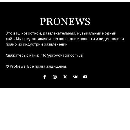
PRONEWS
Это ваш новостной, развлекательный, музыкальный модный
сайт. Мы предоставляем вам последние новости и видеоролики
прямо из индустрии развлечений.
Свяжитесь с нами:
info@provokator.com.ua
© ProNews. Все права защищены.