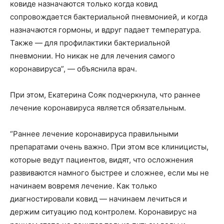
ковиде назначаются только когда ковид
сопровождается бактериальной пневмонией, и когда
назначаются гормоны, и вдруг падает температура.
Также — для профилактики бактериальной
пневмонии. Но никак не для лечения самого
коронавируса”, — объяснила врач.
При этом, Екатерина Сояк подчеркнула, что раннее
лечение коронавируса является обязательным.
“Раннее лечение коронавируса правильными
препаратами очень важно. При этом все клиницисты,
которые ведут пациентов, видят, что осложнения
развиваются намного быстрее и сложнее, если мы не
начинаем вовремя лечение. Как только
диагностировали ковид — начинаем лечиться и
держим ситуацию под контролем. Коронавирус на