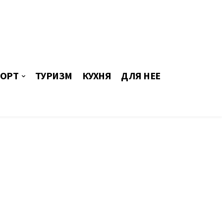
ОРТ
ТУРИЗМ
КУХНЯ
ДЛЯ НЕЕ