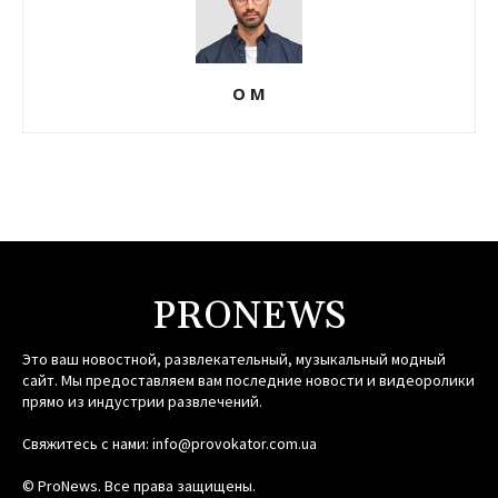
О М
PRONEWS
Это ваш новостной, развлекательный, музыкальный модный
сайт. Мы предоставляем вам последние новости и видеоролики
прямо из индустрии развлечений.
Свяжитесь с нами:
info@provokator.com.ua
© ProNews. Все права защищены.