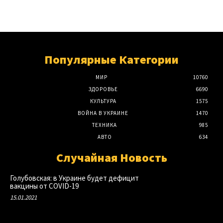
Популярные Категории
МИР
10760
ЗДОРОВЬЕ
6690
КУЛЬТУРА
1575
ВОЙНА В УКРАИНЕ
1470
ТЕХНИКА
985
АВТО
634
Случайная Новость
Голубовская: в Украине будет дефицит
вакцины от COVID-19
15.01.2021