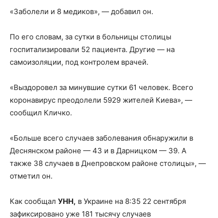
«Заболели и 8 медиков», — добавил он.
По его словам, за сутки в больницы столицы
госпитализировали 52 пациента. Другие — на
самоизоляции, под контролем врачей.
«Выздоровел за минувшие сутки 61 человек. Всего
коронавирус преодолели 5929 жителей Киева», —
сообщил Кличко.
«Больше всего случаев заболевания обнаружили в
Деснянском районе — 43 и в Дарницком — 39. А
также 38 случаев в Днепровском районе столицы», —
отметил он.
Как сообщал
УНН,
в Украине на 8:35 22 сентября
зафиксировано уже 181 тысячу случаев