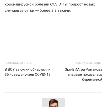
коронавирусной болезни COVID-19, прирост новых
случаев за сутки — более 2,8 тысячи.
Предыдущая статья
Следующая статья
В ВСУ за сутки обнаружили
Экс-ВИАгра Романова
35 новых случаев COVID-19
впервые показалась
беременной