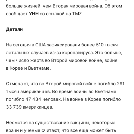
больше жизней, чем Вторая мировая война. Об этом
сообщает
УНН
со ссылкой на TMZ.
Детали
На сегодня в США зафиксировали более 510 тысяч
летальных случаев из-за коронавируса. Это
больше,
чем число жертв во Второй мировой войне, войне
в Корее и Вьетнаме.
Отмечают, что во Второй мировой войне погибло 291
тысяч американцев. Во время войны во Вьетнаме
погибло 47 434 человек. На войне в Корее погибло
33 739 американцев.
Несмотря на существование вакцины, некоторые
врачи и ученые считают, что все еще может быть