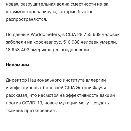
новая, разрушительная волна смертности из-за
штаммов коронавируса, которые быстро
распространяются.
По данным Worldometers, в США 28 755 669 человек
заболели на коронавирус, 510 988 человек умерли,
18 953 403 американцев выздоровели.
Напомним
Директор Национального института аллергии
и инфекционных болезней США Энтони Фаучи
рассказал, что несмотря на эффективность вакцин
против COVID-19, новые мутации могут создать
“камень преткновения”.