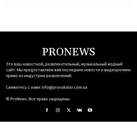
PRONEWS
Это ваш новостной, развлекательный, музыкальный модный
сайт. Мы предоставляем вам последние новости и видеоролики
прямо из индустрии развлечений.
Свяжитесь с нами:
info@provokator.com.ua
© ProNews. Все права защищены.