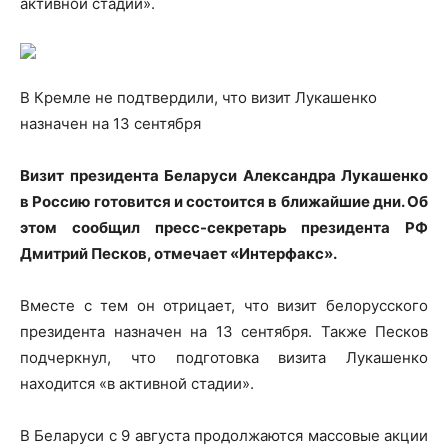
активной стадии».
В Кремле не подтвердили, что визит Лукашенко
назначен на 13 сентября
Визит президента
Беларуси Александра Лукашенко
в Россию готовится и состоится в ближайшие дни. Об
этом сообщил пресс-секретарь президента РФ
Дмитрий Песков, отмечает «Интерфакс».
Вместе с тем он отрицает, что визит белорусского
президента назначен на 13 сентября. Также Песков
подчеркнул, что подготовка визита Лукашенко
находится «в активной стадии».
В Беларуси с 9 августа продолжаются массовые акции