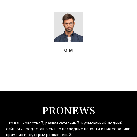
О М
PRONEWS
Это ваш новостной, развлекательный, музыкальный модный
сайт. Мы предоставляем вам последние новости и видеоролики
прямо из индустрии развлечений.