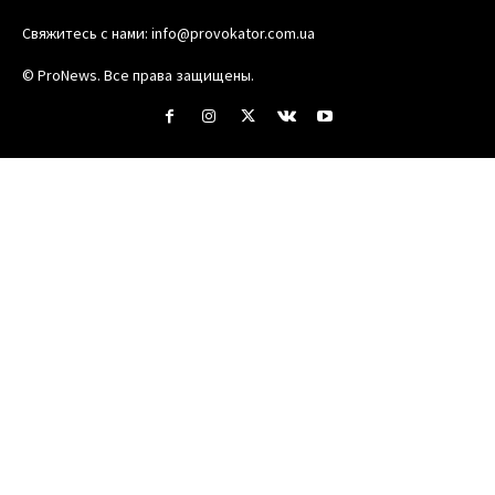
Свяжитесь с нами:
info@provokator.com.ua
© ProNews. Все права защищены.