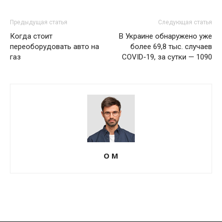
Предыдущая статья
Следующая статья
Когда стоит
В Украине обнаружено уже
переоборудовать авто на
более 69,8 тыс. случаев
газ
COVID-19, за сутки — 1090
О М