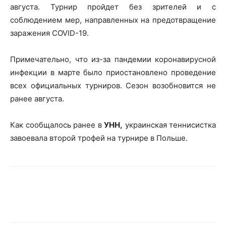
августа. Турнир пройдет без зрителей и с
соблюдением мер, направленных на предотвращение
заражения COVID-19.
Примечательно, что из-за пандемии коронавирусной
инфекции в марте было приостановлено проведение
всех официальных турниров. Сезон возобновится не
ранее августа.
Как сообщалось ранее в
УНН,
украинская теннисистка
завоевала второй трофей на турнире в Польше.