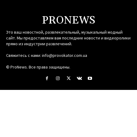
PRONEWS
Это ваш новостной, развлекательный, музыкальный модный
сайт. Мы предоставляем вам последние новости и видеоролики
прямо из индустрии развлечений.
Свяжитесь с нами:
info@provokator.com.ua
© ProNews. Все права защищены.