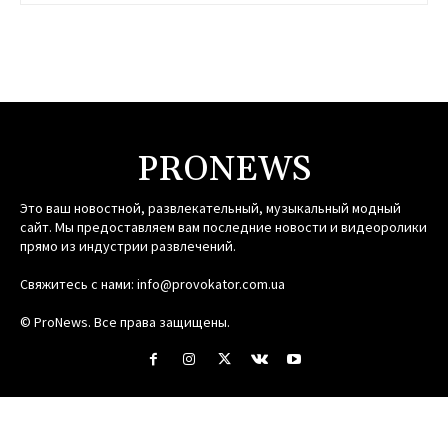
PRONEWS
Это ваш новостной, развлекательный, музыкальный модный
сайт. Мы предоставляем вам последние новости и видеоролики
прямо из индустрии развлечений.
Свяжитесь с нами:
info@provokator.com.ua
© ProNews. Все права защищены.