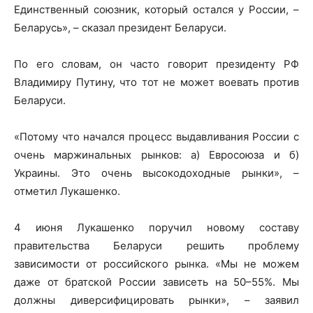
Единственный союзник, который остался у России, –
Беларусь», – сказал президент Беларуси.
По его словам, он часто говорит президенту РФ
Владимиру Путину, что тот не может воевать против
Беларуси.
«Потому что начался процесс выдавливания России с
очень маржинальных рынков: а) Евросоюза и б)
Украины. Это очень высокодоходные рынки», –
отметил Лукашенко.
4 июня Лукашенко поручил новому составу
правительства Беларуси решить проблему
зависимости от российского рынка. «Мы не можем
даже от братской России зависеть на 50–55%. Мы
должны диверсифицировать рынки», – заявил