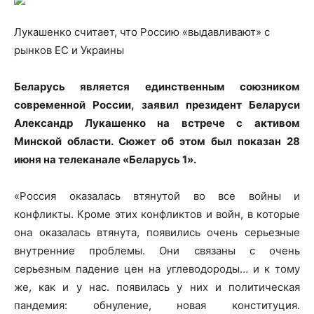
Лукашенко считает, что Россию «выдавливают» с
рынков ЕС и Украины
Беларусь является единственным союзником
современной России, заявил президент
Беларуси
Александр Лукашенко на встрече с активом
Минской области. Сюжет об этом был показан 28
июня на телеканале «Беларусь 1».
«Россия оказалась втянутой во все войны и
конфликты. Кроме этих конфликтов и войн, в которые
она оказалась втянута, появились очень серьезные
внутренние проблемы. Они связаны с очень
серьезным падение цен на углеводороды… и к тому
же, как и у нас. появилась у них и политическая
пандемия: обнуление, новая конституция.