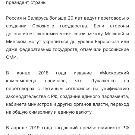
президент страны.
Россия и Беларусь больше 20 лет ведут переговоры о
создании Союзного государства. Если стороны
договорятся, экономические связи между Москвой и
Минском могут укрепиться до уровня Евросоюза или
даже федеративных государств, отмечали российские
СМИ.
В конце 2018 года издание «Московский
комсомолец» написало, что Лукашенко на
переговорах с Путиным согласился на унификацию
законодательства с РФ, создание единого парламента,
кабинета министров и других органов власти, переход
на общую символику и единую валюту.
В апреле 2019 года тогдашний премьер-министр РФ