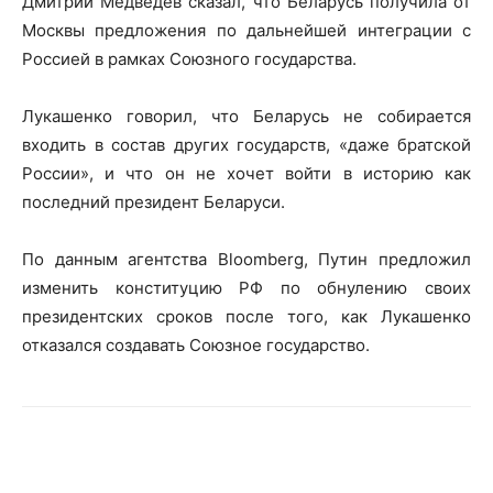
Дмитрий Медведев сказал, что Беларусь получила от
Москвы предложения по дальнейшей интеграции с
Россией в рамках Союзного государства.
Лукашенко говорил, что Беларусь не собирается
входить в состав других государств, «даже братской
России», и что он не хочет войти в историю как
последний президент Беларуси.
По данным агентства Bloomberg, Путин предложил
изменить конституцию РФ по обнулению своих
президентских сроков после того, как Лукашенко
отказался создавать Союзное государство.