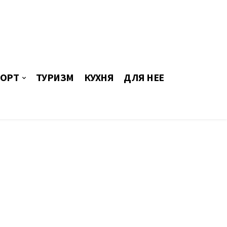
ОРТ
ТУРИЗМ
КУХНЯ
ДЛЯ НЕЕ