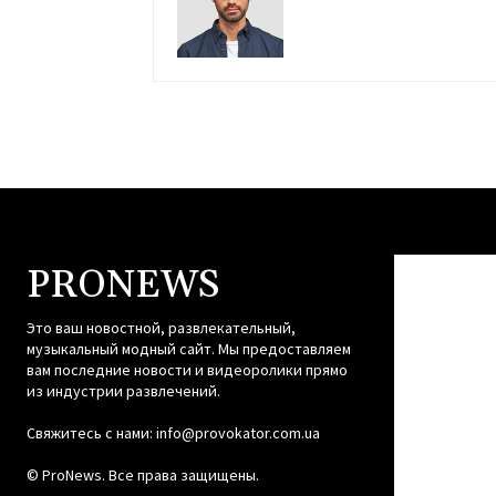
PRONEWS
Это ваш новостной, развлекательный,
музыкальный модный сайт. Мы предоставляем
вам последние новости и видеоролики прямо
из индустрии развлечений.
Свяжитесь с нами:
info@provokator.com.ua
© ProNews. Все права защищены.