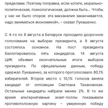
пределами. Поэтому поправка, если хотите, морально-
политическая, психологическая, должна быть… Чтобы
у нас не было споров: эта вакханалия заканчивается,
надо заниматься экономикой», – сказал Лукашенко.
С 4-го по 8 августа в Беларуси проходило досрочное
голосование на выборах президента, а 9 августа
состоялось основное. На пост президента
баллотировалось пять кандидатов. 14 августа
ЦИК объявил окончательные итоги выборов
президента. По официальным данным, победу
одержал Лукашенко, за которого проголосовало 80,1%
избирателей. Второе место с 10,1% голосов заняла
кандидат от оппозиции Светлана Тихановская.
Остальные кандидаты набрали менее 2%. В то же
время альтернативные экзит-поллы показывали
противоположную картину – уверенную победу