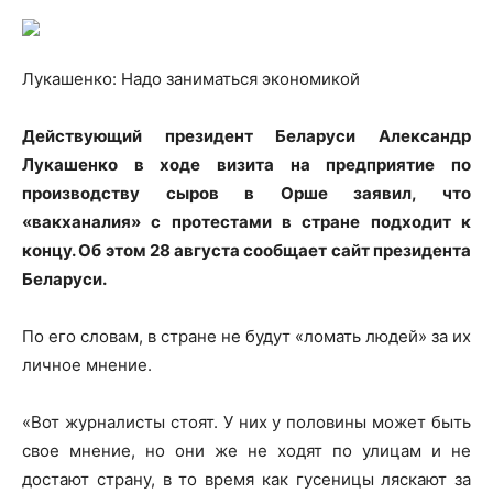
Лукашенко: Надо заниматься экономикой
Действующий президент Беларуси Александр
Лукашенко в ходе визита на предприятие по
производству сыров в Орше заявил, что
«вакханалия» с протестами в стране подходит к
концу. Об этом 28 августа сообщает сайт президента
Беларуси.
По его словам, в стране не будут «ломать людей» за их
личное мнение.
«Вот журналисты стоят. У них у половины может быть
свое мнение, но они же не ходят по улицам и не
достают страну, в то время как гусеницы ляскают за