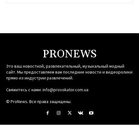
PRONEWS
Это ваш новостной, развлекательный, музыкальный модный
сайт. Мы предоставляем вам последние новости и видеоролики
прямо из индустрии развлечений.
Свяжитесь с нами:
info@provokator.com.ua
© ProNews. Все права защищены.