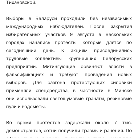
Тихановской.
Выборы в Беларуси проходили без независимых
международных наблюдателей. После закрытия
избирательных участков 9 августа в нескольких
городах начались протесты, которые длятся по
сегодняшний день. К акциям присоединились
трудовые коллективы крупнейших белорусских
предприятий. Митингующие обвиняют власти в
фальсификациях и требуют проведения новых
выборов. Для разгона протестующих силовики
применяли спецсредства, в частности в Минске
они использовали светошумовые гранаты, резиновые
пули и водометы.
Во время протестов задержали около 7 тыс.
демонстрантов, сотни получили травмы и ранения. По