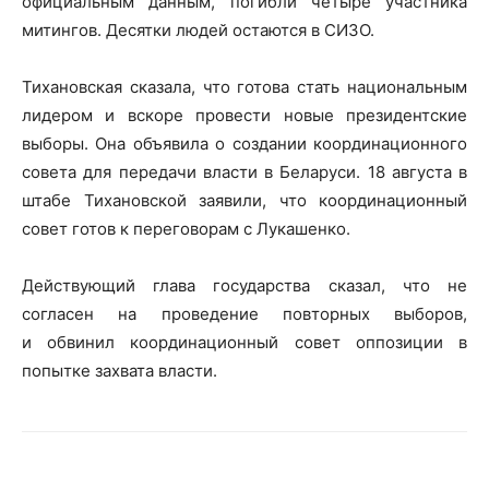
официальным данным, погибли четыре участника
митингов. Десятки людей остаются в СИЗО.
Тихановская сказала, что готова стать национальным
лидером и вскоре провести новые президентские
выборы. Она объявила о создании координационного
совета для передачи власти в Беларуси. 18 августа в
штабе Тихановской заявили, что координационный
совет готов к переговорам с Лукашенко.
Действующий глава государства сказал, что не
согласен на проведение повторных выборов,
и обвинил координационный совет оппозиции в
попытке захвата власти.