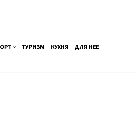
ОРТ
ТУРИЗМ
КУХНЯ
ДЛЯ НЕЕ