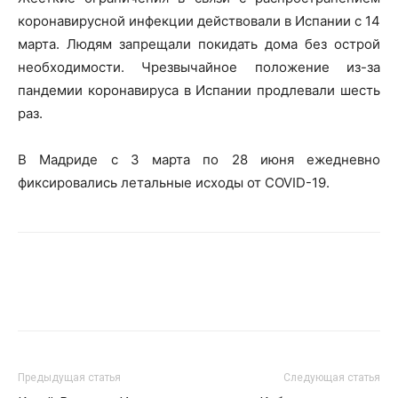
коронавирусной инфекции действовали в Испании с 14
марта. Людям запрещали покидать дома без острой
необходимости. Чрезвычайное положение из-за
пандемии коронавируса в Испании продлевали шесть
раз.
В Мадриде с 3 марта по 28 июня ежедневно
фиксировались летальные исходы от COVID-19.
Предыдущая статья
Следующая статья