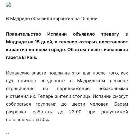
В Мадриде объявили карантин на 15 дней
Правительство Испании объявило тревогу в
Мадриде на 15 дней, в течение которых восстановит
карантин во всем городе. Об этом пишет испанская
газета El Pais.
Испанские власти пошли на этот шаг после того, как
суд признал введенные в Мадридском регионе
ограничения на передвижение незаконными
и отменил их. Теперь жители столицы Испании смогут
собираться группами до шести человек. Барам
разрешат работать до 23.00 при допустимой
посещаемости 50%.