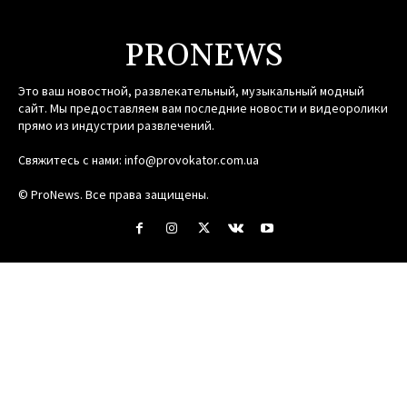
PRONEWS
Это ваш новостной, развлекательный, музыкальный модный
сайт. Мы предоставляем вам последние новости и видеоролики
прямо из индустрии развлечений.
Свяжитесь с нами:
info@provokator.com.ua
© ProNews. Все права защищены.