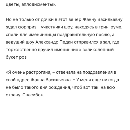
цветы, аплодисменты».
Но не только от дочки в этот вечер Жанну Васильевну
ждал сюрприз – участники шоу, находясь в грин-руме,
спели для именинницы поздравительную песню, а
ведущий шоу Александр Педан отправился в зал, где
торжественно вручил имениннице великолепный
букет роз.
«Я очень растрогана, – отвечала на поздравления в
свой адрес Жанна Васильевна. – У меня еще никогда
не было такого дня рождения, чтоб вот так, на всю
страну. Спасибо».