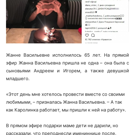
Жанне Васильевне исполнилось 65 лет. На прямой
эфир Жанна Васильевна пришла не одна – она была с
сыновьями Андреем и Игорем, а также девушкой
младшего.
«Этот день мне хотелось провести вместе со своими
любимыми, – призналась Жанна Васильевна. – А так
как
Каролинка работает, мы пришли к ней на работу».
В прямом эфире подарки маме дети не дарили, но
рассказали, что преподнесли имениннице после.