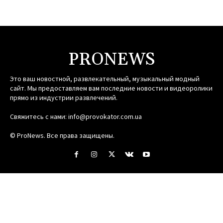
PRONEWS
Это ваш новостной, развлекательный, музыкальный модный
сайт. Мы предоставляем вам последние новости и видеоролики
прямо из индустрии развлечений.
Свяжитесь с нами:
info@provokator.com.ua
© ProNews. Все права защищены.