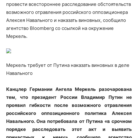
провести всестороннее расследование обстоятельств
возможного отравления российского оппозиционера
Алексея Навального и наказать виновных, сообщило
агентство Bloomberg со ссылкой на
окружение
Меркель.
Меркель требует от Путина наказать виновных в деле
Навального
Канцлер Германии Ангела Меркель разочарована
тем, что президент России Владимир Путин не
проявил гибкости после возможного отравления
российского оппозиционного политика Алексея
Навального. Она потребовала от Путина «в срочном
порядке расследовать этот акт и выявить
причастных к нему», сообщило агентство