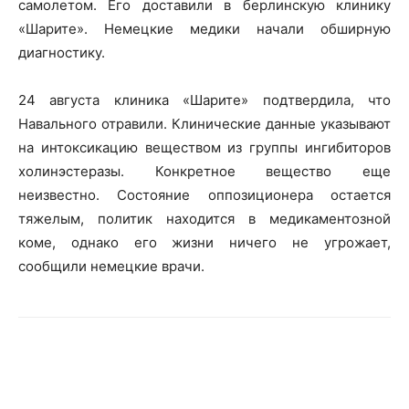
самолетом. Его доставили в берлинскую клинику
«Шарите». Немецкие медики начали обширную
диагностику.
24 августа клиника «Шарите» подтвердила, что
Навального отравили. Клинические данные указывают
на интоксикацию веществом из группы ингибиторов
холинэстеразы. Конкретное вещество еще
неизвестно. Состояние оппозиционера остается
тяжелым, политик находится в медикаментозной
коме, однако его жизни ничего не угрожает,
сообщили немецкие врачи.