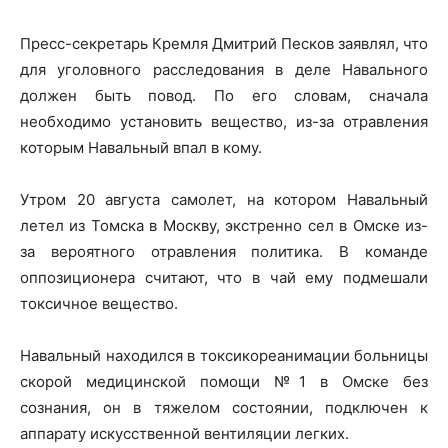
Пресс-секретарь Кремля Дмитрий Песков заявлял, что
для уголовного расследования в деле Навального
должен быть повод. По его словам, сначала
необходимо установить вещество, из-за отравления
которым Навальный впал в кому.
Утром 20 августа самолет, на котором Навальный
летел из Томска в Москву, экстренно сел в Омске из-
за вероятного отравления политика. В команде
оппозиционера считают, что в чай ему подмешали
токсичное вещество.
Навальный находился в токсикореанимации больницы
скорой медицинской помощи №1 в Омске без
сознания, он в тяжелом состоянии, подключен к
аппарату искусственной вентиляции легких.