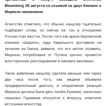
Bloomberg 26 августа со ссылкой на двух близких к
Меркель чиновников.
Агентство отметило, что обычно канцлер тщательно
подбирает слова, но сейчас ее тон в отношении
России стал жестче. После того как врачи берлинской
клиники «Шарите», куда Навального доставили на
лечение из Омска, заявили, что его могли отравить,
Меркель потребовала от Путина срочно провести
всестороннее расследование и наказать виновных.
Такое заявление канцлер сделала меньше чем через
два часа после того, как медики объявили
предварительный диагноз, и оперативная реакция
Меркель должна была дать понять Кремлю, насколько
серьезно Германия относится к вопросу, отметили
источники агентства.