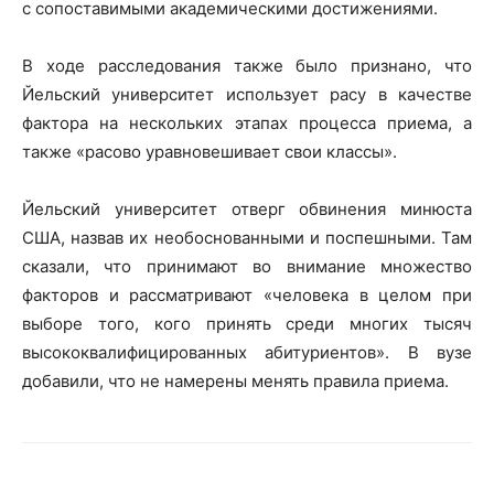
с сопоставимыми академическими достижениями.
В ходе расследования также было признано, что
Йельский университет использует расу в качестве
фактора на нескольких этапах процесса приема, а
также «расово уравновешивает свои классы».
Йельский университет отверг обвинения минюста
США, назвав их необоснованными и поспешными. Там
сказали, что принимают во внимание множество
факторов и рассматривают «человека в целом при
выборе того, кого принять среди многих тысяч
высококвалифицированных абитуриентов». В вузе
добавили, что не намерены менять правила приема.