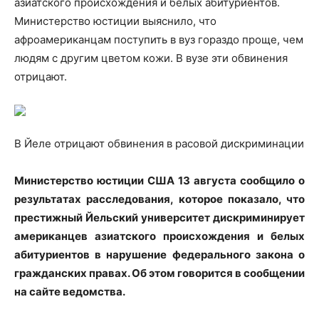
азиатского происхождения и белых абитуриентов.
Министерство юстиции выяснило, что
афроамериканцам поступить в вуз гораздо проще,
чем
людям с другим цветом кожи. В вузе эти обвинения
отрицают.
В Йеле отрицают обвинения в расовой дискриминации
Министерство юстиции США 13 августа сообщило о
результатах расследования, которое показало, что
престижный Йельский университет дискриминирует
американцев азиатского происхождения и белых
абитуриентов в нарушение федерального закона о
гражданских правах. Об этом говорится в сообщении
на сайте ведомства.