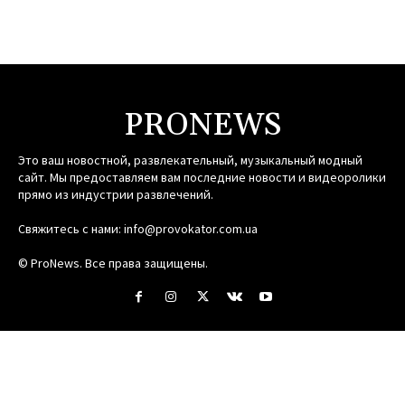
PRONEWS
Это ваш новостной, развлекательный, музыкальный модный
сайт. Мы предоставляем вам последние новости и видеоролики
прямо из индустрии развлечений.
Свяжитесь с нами:
info@provokator.com.ua
© ProNews. Все права защищены.