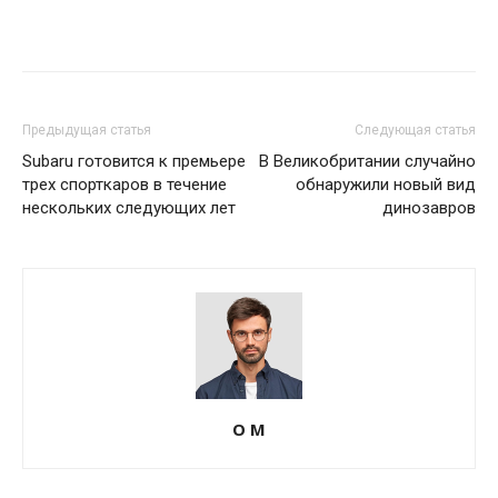
Предыдущая статья
Следующая статья
Subaru готовится к премьере
В Великобритании случайно
трех спорткаров в течение
обнаружили новый вид
нескольких следующих лет
динозавров
О М