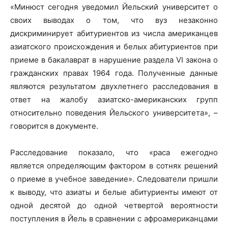
«Минюст сегодня уведомил Йельский университет о
своих выводах о том, что вуз незаконно
дискриминирует абитуриентов из числа американцев
азиатского происхождения и белых абитуриентов при
приеме в бакалаврат в нарушение раздела VI закона о
гражданских правах 1964 года. Полученные данные
являются результатом двухлетнего расследования в
ответ на жалобу азиатско-американских групп
относительно поведения Йельского университета», –
говорится в документе.
Расследование показало, что «раса ежегодно
является определяющим фактором в сотнях решений
о приеме в учебное заведение». Следователи пришли
к выводу, что азиаты и белые абитуриенты имеют от
одной десятой до одной четвертой вероятности
поступления в Йель в сравнении с афроамериканцами