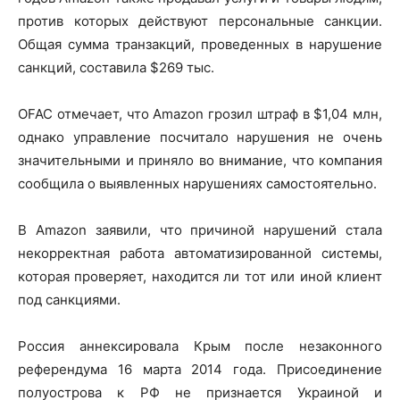
против которых действуют персональные санкции.
Общая сумма транзакций, проведенных в нарушение
санкций, составила $269 тыс.
OFAC отмечает, что Amazon грозил штраф в $1,04 млн,
однако управление посчитало нарушения не очень
значительными и приняло во внимание, что компания
сообщила о выявленных нарушениях самостоятельно.
В Amazon заявили, что причиной нарушений стала
некорректная работа автоматизированной системы,
которая проверяет, находится ли тот или иной клиент
под санкциями.
Россия аннексировала Крым после незаконного
референдума 16 марта 2014 года. Присоединение
полуострова к РФ не признается Украиной и