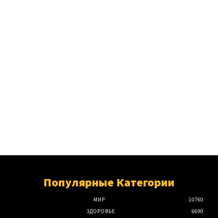
Популярные Категории
МИР
10760
ЗДОРОВЬЕ
6690