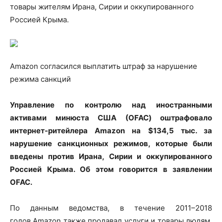
товары жителям Ирана, Сирии и оккупированного
Россией Крыма.
Amazon согласился выплатить штраф за нарушение
режима санкций
Управление по контролю над иностранными
активами минюста США (OFAC) оштрафовало
интернет-ритейлера Amazon на $134,5 тыс. за
нарушение санкционных режимов, которые были
введены против Ирана, Сирии и оккупированного
Россией Крыма. Об этом говорится в заявлении
OFAC.
По данным ведомства, в течение 2011–2018
годов Amazon также продавал услуги и товары людям,