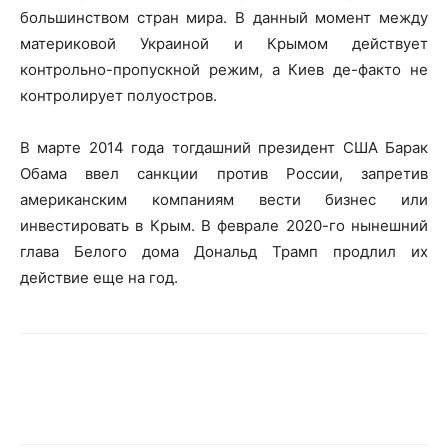
большинством стран мира. В данный момент между
материковой Украиной и Крымом действует
контрольно-пропускной режим, а Киев де-факто не
контролирует полуостров.
В марте 2014 года тогдашний президент США Барак
Обама ввел санкции против России, запретив
американским компаниям вести бизнес или
инвестировать в Крым. В феврале 2020-го нынешний
глава Белого дома Дональд Трамп продлил их
действие еще на год.