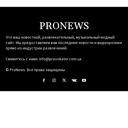
PRONEWS
Это ваш новостной, развлекательный, музыкальный модный
сайт. Мы предоставляем вам последние новости и видеоролики
прямо из индустрии развлечений.
Свяжитесь с нами:
info@provokator.com.ua
© ProNews. Все права защищены.