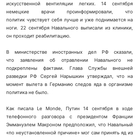
искусственной вентиляции легких. 14 сентября
немецкие врачи проинформировали, что
политик чувствует себя лучше и уже поднимается на
ноги. 22 сентября Навального выписали из клиники,
он проходит реабилитацию.
В министерстве иностранных дел РФ сказали,
что заявления об отравлении Навального не
подкреплены фактами. Глава Службы внешней
разведки РФ Сергей Нарышкин утверждал, что на
момент вылета в Германию следов яда в организме
политика не было.
Как писала Le Monde, Путин 14 сентября в ходе
телефонного разговора с президентом Франции
Эммануэлем Макроном предположил, что Навальный
«по неустановленной причине» мог сам принять яд из