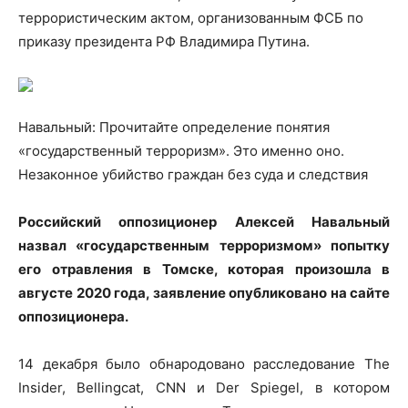
террористическим актом, организованным ФСБ по
приказу президента РФ Владимира Путина.
Навальный: Прочитайте определение понятия
«государственный терроризм». Это именно оно.
Незаконное убийство граждан без суда и следствия
Российский оппозиционер Алексей Навальный
назвал «государственным терроризмом» попытку
его отравления в Томске, которая произошла в
августе 2020 года, заявление опубликовано на сайте
оппозиционера.
14 декабря было обнародовано расследование The
Insider, Bellingcat, CNN и Der Spiegel, в котором