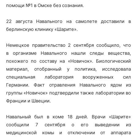
помощи №1 в Омске без сознания.
22 августа Навального на самолете доставили в
берлинскую клинику «Шарите».
Немецкое правительство 2 сентября сообщило, что
в организме Навального нашли следы вещества,
похожего по составу на «Новичок». Биологический
материал, отобранный у политика, исследовала
специальная лаборатория вооруженных сил
Германии. Факт отравления Навального ядом из
группы «Новичок» подтвердили также лаборатории во
Франции и Швеции.
Навальный был в коме 18 дней. Врачи «Шарите»
сообщили 7 сентября о его выведении из
медицинской комы и отключении от аппарата