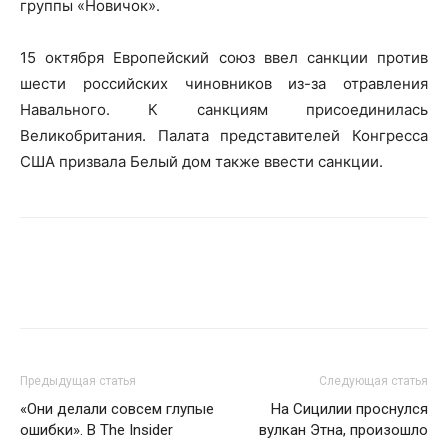
группы «Новичок».
15 октября Европейский союз ввел санкции против
шести российских чиновников из-за отравления
Навального. К санкциям присоединилась
Великобритания. Палата представителей Конгресса
США призвала Белый дом также ввести санкции.
Предыдущая статья
Следующая статья
«Они делали совсем глупые
На Сицилии проснулся
ошибки». В The Insider
вулкан Этна, произошло