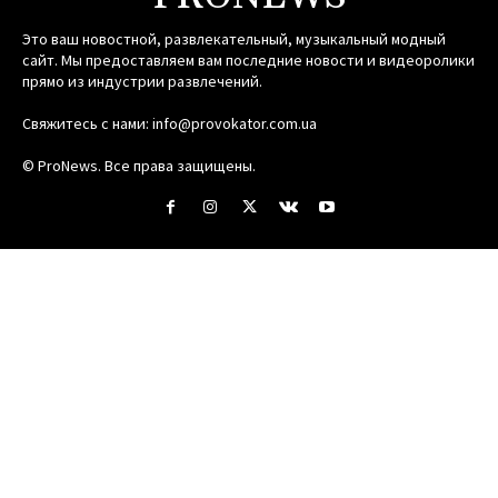
Это ваш новостной, развлекательный, музыкальный модный
сайт. Мы предоставляем вам последние новости и видеоролики
прямо из индустрии развлечений.
Свяжитесь с нами:
info@provokator.com.ua
© ProNews. Все права защищены.