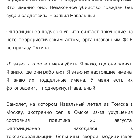
Это именно оно. Незаконное убийство граждан без
суда и следствия», – заявил Навальный.
Оппозиционер подчеркнул, что считает покушение на
него террористическим актом, организованным ФСБ
по приказу Путина.
«Я знаю, кто хотел меня убить. Я знаю, где они живут.
Я знаю, где они работают. Я знаю их настоящие имена.
Я знаю их поддельные имена. У меня есть их
фотографии», – подчеркнул Навальный.
Самолет, на котором Навальный летел из Томска в
Москву, экстренно сел в Омске из-за ухудшения
состояния политика 20 августа.
Оппозиционер находился в
токсикореанимации больницы скорой медицинской