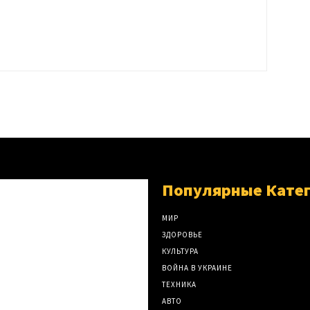
Популярные Кате
МИР
ЗДОРОВЬЕ
КУЛЬТУРА
ВОЙНА В УКРАИНЕ
ТЕХНИКА
АВТО