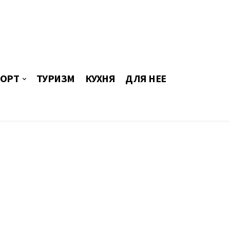
ОРТ
ТУРИЗМ
КУХНЯ
ДЛЯ НЕЕ