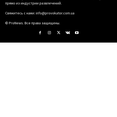
прямо из индустрии развлечений.
Свяжитесь с нами:
info@provokator.com.ua
© ProNews. Все права защищены.