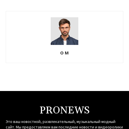
О М
PRONEWS
Это ваш новостной, развлекательный, музыкальный модный
сайт. Мы предоставляем вам последние новости и видеоролики