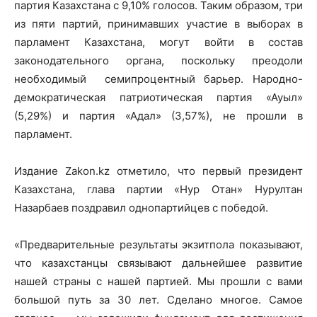
партия Казахстана с 9,10% голосов. Таким образом, три
из пяти партий, принимавших участие в выборах в
парламент Казахстана, могут войти в состав
законодательного органа, поскольку преодоли
необходимый семипроцентный барьер. Народно-
демократическая патриотическая партия «Ауыл»
(5,29%) и партия «Адал» (3,57%), не прошли в
парламент.
Издание Zakon.kz отметило, что первый президент
Казахстана, глава партии «Нур Отан» Нурултан
Назарбаев поздравил однопартийцев с победой.
«Предварительные результаты экзитпола показывают,
что казахстанцы связывают дальнейшее развитие
нашей страны с нашей партией. Мы прошли с вами
большой путь за 30 лет. Сделано многое. Самое