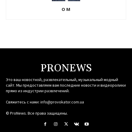
О М
PRONEWS
Это ваш новостной, развлекательный, музыкальный модный
сайт. Мы предоставляем вам последние новости и видеоролики
прямо из индустрии развлечений.
Свяжитесь с нами:
info@provokator.com.ua
© ProNews. Все права защищены.