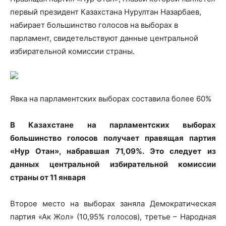
первый президент Казахстана Нурултан Назарбаев,
набирает большинство голосов на выборах в
парламент, свидетельствуют данные центральной
избирательной комиссии страны.
Явка на парламентских выборах составила
более 60%
В Казахстане на парламентских выборах
большинство голосов получает правящая партия
«Нур Отан», набравшая 71,09%. Это следует из
данных центральной избирательной комиссии
страны от 11 января
Второе место на выборах заняла Демократическая
партия «Ак Жол» (10,95% голосов), третье – Народная