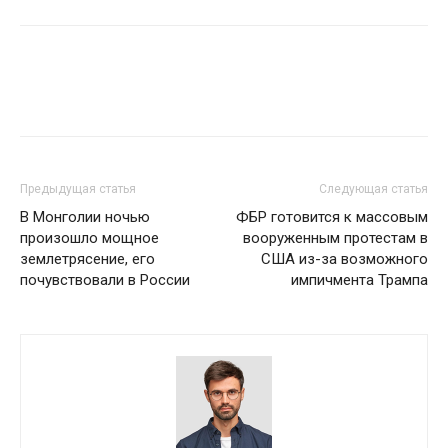
Предыдущая статья
Следующая статья
В Монголии ночью
ФБР готовится к массовым
произошло мощное
вооруженным протестам в
землетрясение, его
США из-за возможного
почувствовали в России
импичмента Трампа