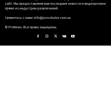
сайт. Мы предоставляем вам последние новости и видеоролики
прямо из индустрии развлечений.
Свяжитесь с нами:
info@provokator.com.ua
© ProNews. Все права защищены.