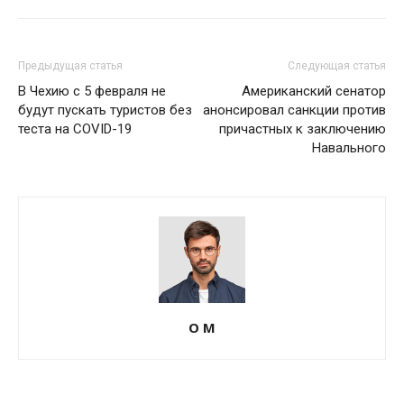
Предыдущая статья
Следующая статья
В Чехию с 5 февраля не
Американский сенатор
будут пускать туристов без
анонсировал санкции против
теста на COVID-19
причастных к заключению
Навального
О М