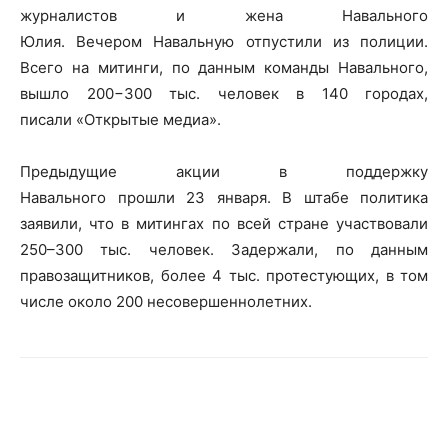
журналистов и жена Навального
Юлия. Вечером Навальную отпустили из полиции.
Всего на митинги, по данным команды Навального,
вышло 200−300 тыс. человек в 140 городах,
писали «Открытые медиа».
Предыдущие акции в поддержку
Навального прошли 23 января. В штабе политика
заявили, что в митингах по всей стране участвовали
250–300 тыс. человек. Задержали, по данным
правозащитников, более 4 тыс. протестующих, в том
числе около 200 несовершеннолетних.