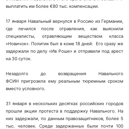
выплатить им более €80 тыс. компенсации.
17 января Навальный вернулся в Россию из Германии,
где лечился после отравления, как выяснили
специалисты, отравляющим веществом класса
«Новичок». Политик был в коме 18 дней. Его сразу же
задержали по делу «Ив Роше» и отправили под арест
на 30 суток.
Незадолго до возвращения Навального
ФСИН пригрозила ему реальным тюремным сроком
вместо условного.
31 января в нескольких десятках российских городов
прошли акции протеста в поддержку Навального. На
них задержали, по данным правозащитников, более 5
тыс. человек. Среди задержанных были почти 100