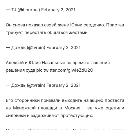
— TJ (@tjournal) February 2, 2021
Он снова показал своей жене Юлии сердечко. Пристав
требует перестать общаться жестами
— Дождь (@tvrain) February 2, 2021
Алексей и Юлия Навальные во время оглашения
решения суда pic.twitter.com/gIwleZdU2O
— Дождь (@tvrain) February 2, 2021
Его сторонники призвали выходить на акцию протеста
на Манежной площади в Москве – ее уже оцепили
силовики и задерживают протестующих.