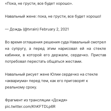
«Пока, не грусти, все будет хорошо».
Навальный жене: пока, не грусти, все будет хорошо!
— Дождь (@tvrain) February 2, 2021
Во время оглашения решения суда Навальный смотрел
на супругу, а перед этим нарисовал ей на стекле
кабинки, в которой его держали, сердечко. Пристав
потребовал перестать общаться жестами.
Навальный рисует жене Юлии сердечко на стекле
«аквариума» перед тем, как его приговорят к
реальному сроку.
Фрагмент из трансляции «Дождя»
pic.twitter.com/KhKFTDLp6R