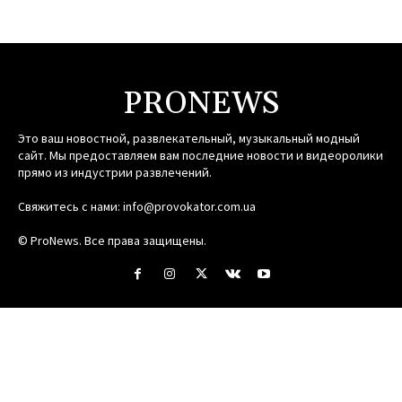
PRONEWS
Это ваш новостной, развлекательный, музыкальный модный
сайт. Мы предоставляем вам последние новости и видеоролики
прямо из индустрии развлечений.
Свяжитесь с нами:
info@provokator.com.ua
© ProNews. Все права защищены.