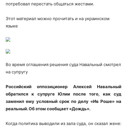
потребовал перестать общаться жестами.
Этот материал можно прочитать и на украинском
языке
Во время оглашения решения суда Навальный смотрел
на супругу
Российский оппозиционер Алексей Навальный
обратился к супруге Юлии после того, как суд
заменил ему условный срок по делу «Ив Роше» на
реальный. Об этом сообщает «Дождь».
Когда политика выводили из зала суда, он сказал жене: