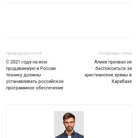
Предыдущая статья
Следующая статья
С 2021 года на всю
Алиев призвал не
продаваемую в России
беспокоиться за
технику должны
христианские храмы в
устанавливать российское
Карабахе
программное обеспечение