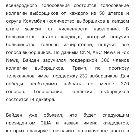
всенародного голосования состоится голосование
коллегии выборщиков от каждого из 50 штатов и
округа Колумбия (количество выборщиков в каждом
штате зависит от численности населения). В
большинстве штатов кандидат, который получил
большинство голосов избирателей, получит все
голоса выборщиков. По данным CNN, ABC News и Fox
News, Байден заручился поддержкой 306 членов
коллегии выборщиков. Трамп, по прогнозу
телеканалов, имеет поддержку 232 выборщиков. Для
победы необходимо набрать не менее 270
голосов. Голосование коллегии выборщиков
состоится 14 декабря.
Байден уже объявил, что будет следующим
президентом США и назвал имена кандидатов,
которых планирует назначить на ключевые посты в