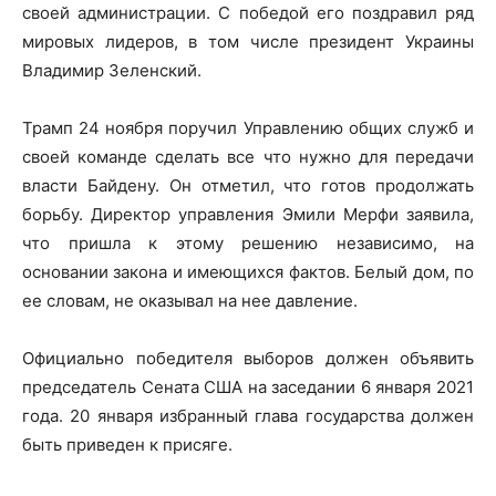
своей администрации. С победой его поздравил ряд
мировых лидеров, в том числе президент Украины
Владимир Зеленский.
Трамп 24 ноября поручил Управлению общих служб и
своей команде сделать все что нужно для передачи
власти Байдену. Он отметил, что готов продолжать
борьбу. Директор управления Эмили Мерфи заявила,
что пришла к этому решению независимо, на
основании закона и имеющихся фактов. Белый дом, по
ее словам, не оказывал на нее давление.
Официально победителя выборов должен объявить
председатель Сената США на заседании 6 января 2021
года. 20 января избранный глава государства должен
быть приведен к присяге.