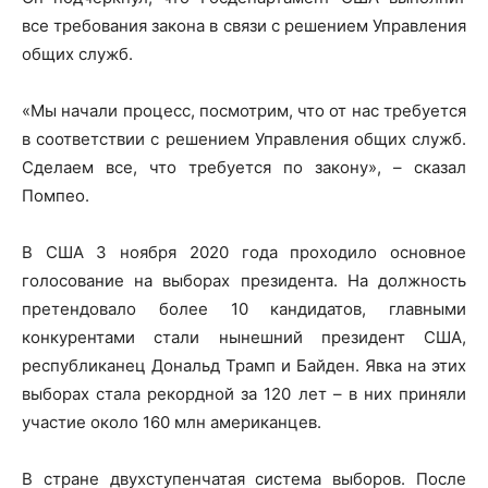
все требования закона в связи с решением Управления
общих служб.
«Мы начали процесс, посмотрим, что от нас требуется
в соответствии с решением Управления общих служб.
Сделаем все, что требуется по закону», – сказал
Помпео.
В США 3 ноября 2020 года проходило основное
голосование на выборах президента. На должность
претендовало более 10 кандидатов, главными
конкурентами стали нынешний президент США,
республиканец Дональд Трамп и Байден. Явка на этих
выборах стала рекордной за 120 лет – в них приняли
участие около 160 млн американцев.
В стране двухступенчатая система выборов. После