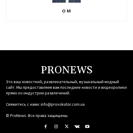
О М
PRONEWS
Это ваш новостной, развлекательный, музыкальный модный
сайт. Мы предоставляем вам последние новости и видеоролики
прямо из индустрии развлечений.
Свяжитесь с нами:
info@provokator.com.ua
© ProNews. Все права защищены.