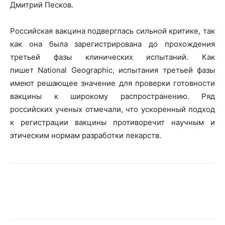
Дмитрий Песков.
Российская вакцина подверглась сильной критике, так
как она была зарегистрирована до прохождения
третьей фазы клинических испытаний. Как
пишет National Geographic, испытания третьей фазы
имеют решающее значение для проверки готовности
вакцины к широкому распространению. Ряд
российских ученых отмечали, что ускоренный подход
к регистрации вакцины противоречит научным и
этическим нормам разработки лекарств.