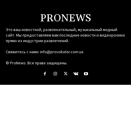
PRONEWS
Это ваш новостной, развлекательный, музыкальный модный
сайт. Мы предоставляем вам последние новости и видеоролики
прямо из индустрии развлечений.
Свяжитесь с нами:
info@provokator.com.ua
© ProNews. Все права защищены.