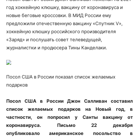
год хоккейную клюшку, вакцину от коронавируса и
новые беговые кроссовки. В МИД России ему
предложили отечественную вакцину «Спутник V»,
хоккейную клюшку российского производителя
«Заряд» и послушать совет телеведущей,
журналистки и продюсера Тины Канделаки.
Посол США в России показал список желаемых
подарков
Посол США в России Джон Салливан составил
список желаемых подарков на Новый год, в
частности, он попросил у Санты вакцину от
коронавируса.
Письмо 22 декабря
опубликовало американское посольство в