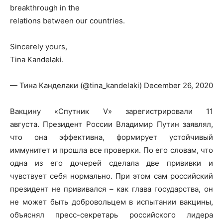
breakthrough in the
relations between our countries.
Sincerely yours,
Tina Kandelaki.
— Тина Канделаки (@tina_kandelaki) December 26, 2020
Вакцину «Спутник V» зарегистрировали 11
августа. Президент России Владимир Путин заявлял,
что она эффективна, формирует устойчивый
иммунитет и прошла все проверки. По его словам, что
одна из его дочерей сделала две прививки и
чувствует себя нормально. При этом сам российский
президент не прививался – как глава государства, он
не может быть добровольцем в испытании вакцины,
объяснял пресс-секретарь российского лидера