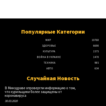
Популярные Категории
МИР
10760
ЗДОРОВЬЕ
6690
КУЛЬТУРА
1575
ВОЙНА В УКРАИНЕ
1470
ТЕХНИКА
985
АВТО
634
Случайная Новость
В Минздраве опровергли информацию о том,
что курильщики более защищены от
коронавируса
30.03.2020