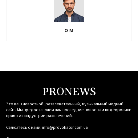
О М
PRONEWS
Это ваш новостной, развлекательный, музыкальный модный
сайт. Мы предоставляем вам последние новости и видеоролики
прямо из индустрии развлечений.
Свяжитесь с нами:
info@provokator.com.ua