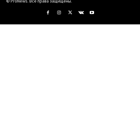
© ProNews. Все права защищены.