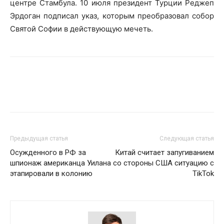
центре Стамбула. 10 июля президент Турции Реджеп
Эрдоган подписал указ, которым преобразовал собор
Святой Софии в действующую мечеть.
Предыдущая статья
Следующая статья
Осужденного в РФ за
Китай считает запугиванием
шпионаж американца Уилана
со стороны США ситуацию с
этапировали в колонию
TikTok