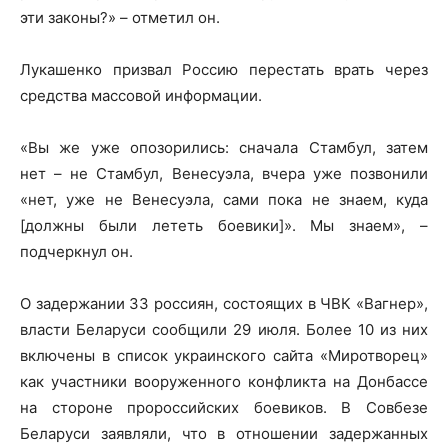
эти законы?» – отметил он.
Лукашенко призвал Россию перестать врать через
средства массовой информации.
«Вы же уже опозорились: сначала Стамбул, затем
нет – не Стамбул, Венесуэла, вчера уже позвонили
«нет, уже не Венесуэла, сами пока не знаем, куда
[должны были лететь боевики]». Мы знаем», –
подчеркнул он.
О задержании 33 россиян, состоящих в ЧВК «Вагнер»,
власти Беларуси сообщили 29 июля. Более 10 из них
включены в список украинского сайта «Миротворец»
как участники вооруженного конфликта на Донбассе
на стороне пророссийских боевиков. В Совбезе
Беларуси заявляли, что в отношении задержанных