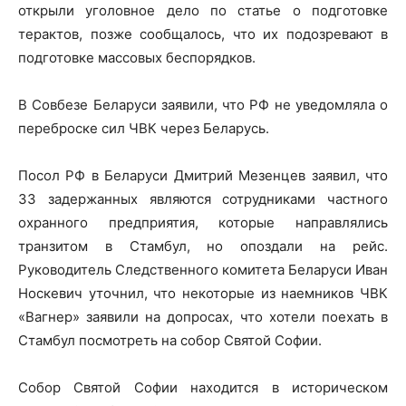
открыли уголовное дело по статье о подготовке
терактов, позже сообщалось, что их подозревают в
подготовке массовых беспорядков.
В Совбезе Беларуси заявили, что РФ не уведомляла о
переброске сил ЧВК через Беларусь.
Посол РФ в Беларуси Дмитрий Мезенцев заявил, что
33 задержанных являются сотрудниками частного
охранного предприятия, которые направлялись
транзитом в Стамбул, но опоздали на рейс.
Руководитель Следственного комитета Беларуси Иван
Носкевич уточнил, что некоторые из наемников ЧВК
«Вагнер» заявили на допросах, что хотели поехать в
Стамбул посмотреть на собор Святой Софии.
Собор Святой Софии находится в историческом