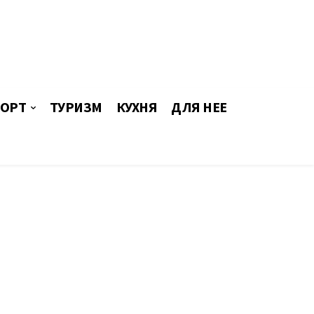
ОРТ
ТУРИЗМ
КУХНЯ
ДЛЯ НЕЕ