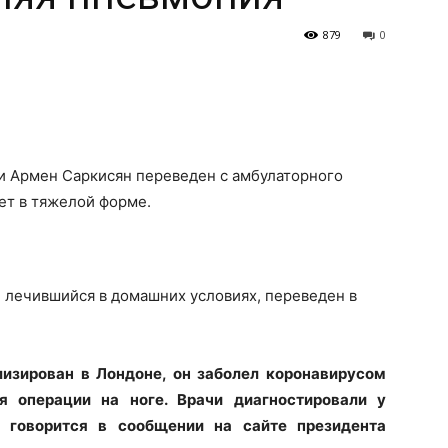
879
0
 Армен Саркисян переведен с амбулаторного
ет в тяжелой форме.
 лечившийся в домашних условиях, переведен в
изирован в Лондоне, он заболел коронавирусом
я операции на ноге. Врачи диагностировали у
 говорится в сообщении на сайте президента