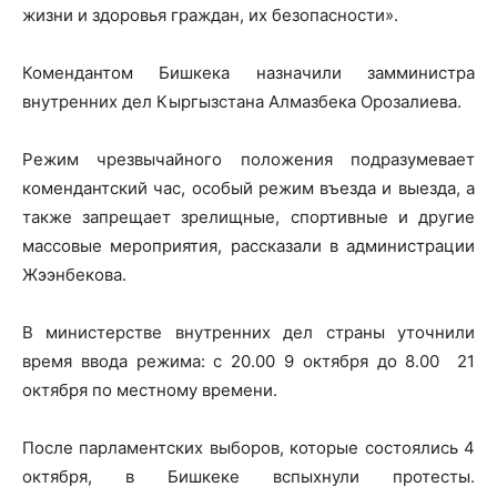
жизни и здоровья граждан, их безопасности».
Комендантом Бишкека назначили замминистра
внутренних дел Кыргызстана Алмазбека Орозалиева.
Режим чрезвычайного положения подразумевает
комендантский час, особый режим въезда и выезда, а
также запрещает зрелищные, спортивные и другие
массовые мероприятия, рассказали в администрации
Жээнбекова.
В министерстве внутренних дел страны уточнили
время ввода режима: с 20.00 9 октября до 8.00 21
октября по местному времени.
После парламентских выборов, которые состоялись 4
октября, в Бишкеке вспыхнули протесты.