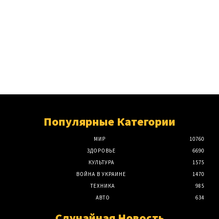
Популярные Категории
МИР
10760
ЗДОРОВЬЕ
6690
КУЛЬТУРА
1575
ВОЙНА В УКРАИНЕ
1470
ТЕХНИКА
985
АВТО
634
Случайная Новость