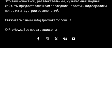
Это ваш новостной, развлекательный, музыкальный модный
сайт. Мы предоставляем вам последние новости и видеоролики
прямо из индустрии развлечений.
Свяжитесь с нами:
info@provokator.com.ua
© ProNews. Все права защищены.