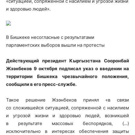
«ситуацией, сопряженной с насилием и угрозой жизни
и здоровью людей».
В Бишкеке несогласные с результатами
парламентских
выборов вышли на протесты
Действующий президент Кыргызстана Сооронбай
Жээнбеков 9 октября подписал указ о введении на
территории Бишкека чрезвычайного положения,
сообщили в его пресс-службе.
Такое решение Жээнбеков принял «в связи
со сложившейся ситуацией, сопряженной с насилием
и угрозой жизни и здоровью людей, возникшей
в результате массовых беспорядков, (…)
исключительно в интересах обеспечения защиты