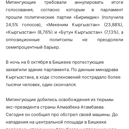
Митингующие требовали аннулировать итоги
голосования, согласно которым в парламент
прошли политические партии «Биримдик» (получила
24,5% голосов), «Мекеним Кыргызстан» (23,88%),
«Кыргызстан» (8,76%) и «Бутун Кыргызстан» (7,13%), а
оппозиционные политсилы не преодолели
семипроцентный барьер.
В ночь на 6 октября в Бишкеке протестующие
захватили здание парламента. По данным минздрава
Кыргызстана, в ходе столкновений пострадало более
тысячи человек, один скончался.
Митингующие добились освобождения из тюрьмы
экс-президента страны Алмазбека Атамбаева.
Сегодня он сообщил про обстрел своей машины. До
нападения на центральной площади в Бишкеке