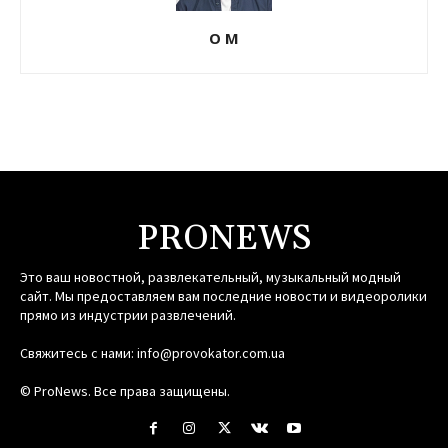
О М
PRONEWS
Это ваш новостной, развлекательный, музыкальный модный
сайт. Мы предоставляем вам последние новости и видеоролики
прямо из индустрии развлечений.
Свяжитесь с нами:
info@provokator.com.ua
© ProNews. Все права защищены.