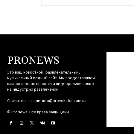
PRONEWS
Это ваш новостной, развлекательный,
музыкальный модный сайт. Мы предоставляем
вам последние новости и видеоролики прямо
из индустрии развлечений.
Свяжитесь с нами:
info@provokator.com.ua
© ProNews. Все права защищены.