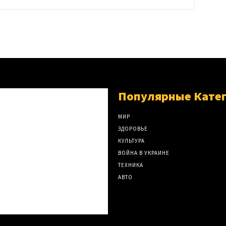
Популярные Кате
МИР
ЗДОРОВЬЕ
КУЛЬТУРА
ВОЙНА В УКРАИНЕ
ТЕХНИКА
АВТО