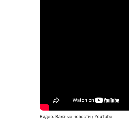
Видео: Важные новости / YouTube