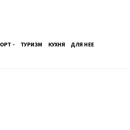
ОРТ
ТУРИЗМ
КУХНЯ
ДЛЯ НЕЕ