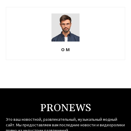
О М
PRONEWS
Это ваш новостной, развлекательный, музыкальный модный
сайт. Мы предоставляем вам последние новости и видеоролики
прямо из индустрии развлечений.